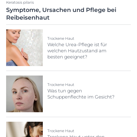
Keratosis pilaris
Symptome, Ursachen und Pflege bei
Reibeisenhaut
Trockene Haut
Welche Urea-Pflege ist für
welchen Hautzustand am
besten geeignet?
Trockene Haut
Was tun gegen
Schuppenflechte im Gesicht?
Trockene Haut
Trockene Haut unter den