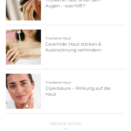
Augen – was hilft?
Trockene Haut
Ceramide: Haut stärken &
Austrocknung verhindern
Trockene Haut
Glykolsäure – Wirkung auf die
Haut
Weitere Artikel