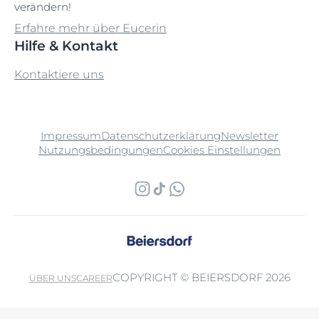
verändern!
Erfahre mehr über Eucerin
Hilfe & Kontakt
Kontaktiere uns
Impressum
Datenschutzerklärung
Newsletter
Nutzungsbedingungen
Cookies Einstellungen
COPYRIGHT © BEIERSDORF 2026
ÜBER UNS
CAREER