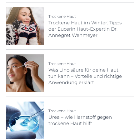
Trockene Haut
Trockene Haut im Winter: Tipps
der Eucerin Haut-Expertin Dr.
Annegret Wehmeyer
Trockene Haut
Was Linolsäure für deine Haut
tun kann – Vorteile und richtige
Anwendung erklärt
Trockene Haut
Urea – wie Harnstoff gegen
trockene Haut hilft