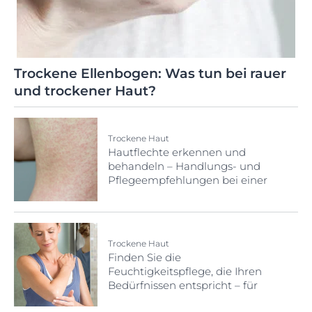
Trockene Ellenbogen: Was tun bei rauer
und trockener Haut?
Trockene Haut
Hautflechte erkennen und
behandeln – Handlungs- und
Pflegeempfehlungen bei einer
Flechte auf der Haut
Trockene Haut
Finden Sie die
Feuchtigkeitspflege, die Ihren
Bedürfnissen entspricht – für
Körper und Gesicht