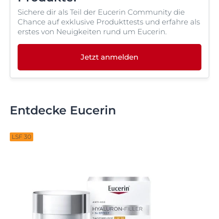
Sichere dir als Teil der Eucerin Community die
Chance auf exklusive Produkttests und erfahre als
erstes von Neuigkeiten rund um Eucerin.
Jetzt anmelden
Entdecke Eucerin
LSF 30