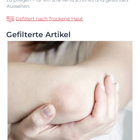
Aussehen.
Gefiltert nach Trockene Haut
Gefilterte Artikel