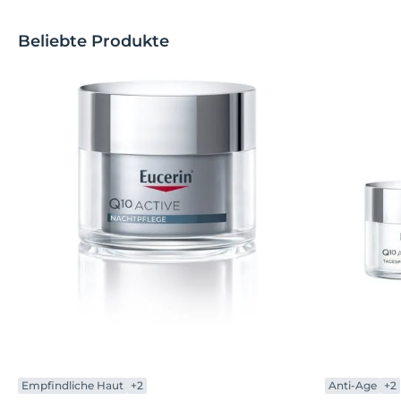
Beliebte Produkte
Empfindliche Haut
+2
Anti-Age
+2