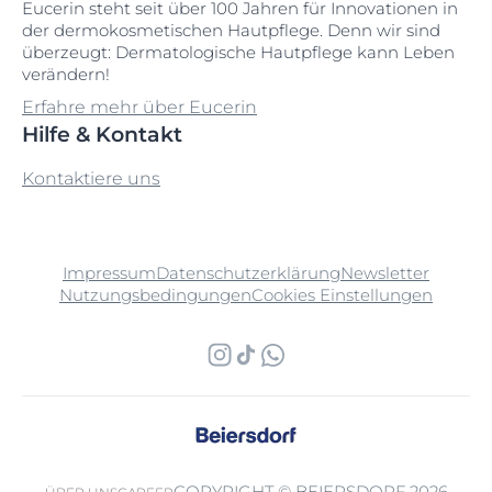
Eucerin steht seit über 100 Jahren für Innovationen in
der dermokosmetischen Hautpflege. Denn wir sind
überzeugt: Dermatologische Hautpflege kann Leben
verändern!
Erfahre mehr über Eucerin
Hilfe & Kontakt
Kontaktiere uns
Impressum
Datenschutzerklärung
Newsletter
Nutzungsbedingungen
Cookies Einstellungen
COPYRIGHT © BEIERSDORF 2026