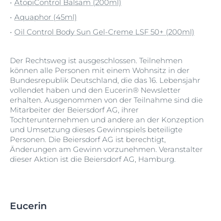
AtopiControl Balsam (200ml)
Aquaphor (45ml)
Oil Control Body Sun Gel-Creme LSF 50+ (200ml)
Der Rechtsweg ist ausgeschlossen. Teilnehmen
können alle Personen mit einem Wohnsitz in der
Bundesrepublik Deutschland, die das 16. Lebensjahr
vollendet haben und den Eucerin® Newsletter
erhalten. Ausgenommen von der Teilnahme sind die
Mitarbeiter der Beiersdorf AG, ihrer
Tochterunternehmen und andere an der Konzeption
und Umsetzung dieses Gewinnspiels beteiligte
Personen. Die Beiersdorf AG ist berechtigt,
Änderungen am Gewinn vorzunehmen. Veranstalter
dieser Aktion ist die Beiersdorf AG, Hamburg.
Eucerin