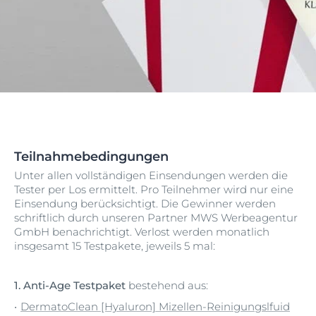
Teilnahmebedingungen
Unter allen vollständigen Einsendungen werden die
Tester per Los ermittelt. Pro Teilnehmer wird nur eine
Einsendung berücksichtigt. Die Gewinner werden
schriftlich durch unseren Partner MWS Werbeagentur
GmbH benachrichtigt. Verlost werden monatlich
insgesamt 15 Testpakete, jeweils 5 mal:
1.
Anti-Age Testpaket
bestehend aus:
DermatoClean [Hyaluron] Mizellen-Reinigungslfuid