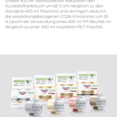
Unsere 400 ml Nachfüllbeutel reduzieren den
Kunststoffverbrauch um 65 % (im Vergleich zu den
Standard-400 ml Flaschen) und verringern dadurch
die verpackungsbezogenen CO2e-Emissionen um 52
% (durch die Verwendung eines 400 ml PP-Beutels im
Vergleich zu einer 400 ml recycelten PET-Flasche).