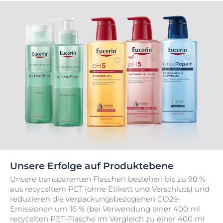
Unsere Erfolge auf Produktebene
Unsere transparenten Flaschen bestehen bis zu 98 %
aus recyceltem PET (ohne Etikett und Verschluss) und
reduzieren die verpackungsbezogenen CO2e-
Emissionen um 16 % (bei Verwendung einer 400 ml
recycelten PET-Flasche im Vergleich zu einer 400 ml