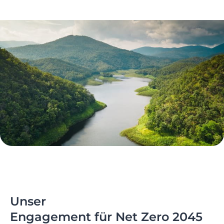
Unser
Engagement für Net Zero 2045