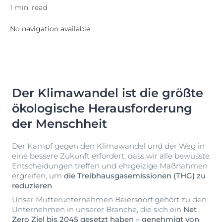
1 min. read
No navigation available
Der Klimawandel ist die größte
ökologische Herausforderung
der Menschheit
Der Kampf gegen den Klimawandel und der Weg in
eine bessere Zukunft erfordert, dass wir alle bewusste
Entscheidungen treffen und ehrgeizige Maßnahmen
ergreifen, um
die Treibhausgasemissionen (THG) zu
reduzieren
.
Unser Mutterunternehmen Beiersdorf gehört zu den
Unternehmen in unserer Branche, die sich ein
Net
Zero Ziel bis 2045 gesetzt haben – genehmigt von