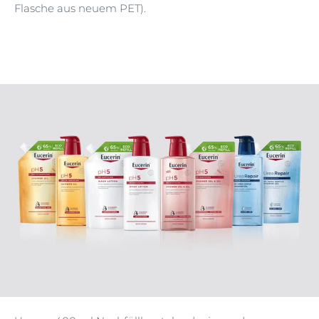
Flasche aus neuem PET).