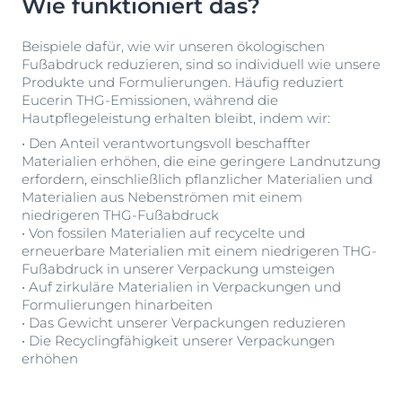
Wie funktioniert das?
Beispiele dafür, wie wir unseren ökologischen
Fußabdruck reduzieren, sind so individuell wie unsere
Produkte und Formulierungen. Häufig reduziert
Eucerin THG-Emissionen, während die
Hautpflegeleistung erhalten bleibt, indem wir:
• Den Anteil verantwortungsvoll beschaffter
Materialien erhöhen, die eine geringere Landnutzung
erfordern, einschließlich pflanzlicher Materialien und
Materialien aus Nebenströmen mit einem
niedrigeren THG-Fußabdruck
• Von fossilen Materialien auf recycelte und
erneuerbare Materialien mit einem niedrigeren THG-
Fußabdruck in unserer Verpackung umsteigen
• Auf zirkuläre Materialien in Verpackungen und
Formulierungen hinarbeiten
• Das Gewicht unserer Verpackungen reduzieren
• Die Recyclingfähigkeit unserer Verpackungen
erhöhen