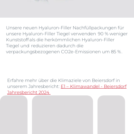
Unsere neuen Hyaluron-Filler Nachfüllpackungen für
unsere Hyaluron-Filler Tiegel verwenden 90 % weniger
Kunststoff als die herkömmlichen Hyaluron-Filler
Tiegel und reduzieren dadurch die
verpackungsbezogenen CO2e-Emissionen um 85 % .
Erfahre mehr über die Klimaziele von Beiersdorf in
unserem Jahresbericht:
E1 – Klimawandel - Beiersdorf
Jahresbericht 2024
Empfohlene Artikel