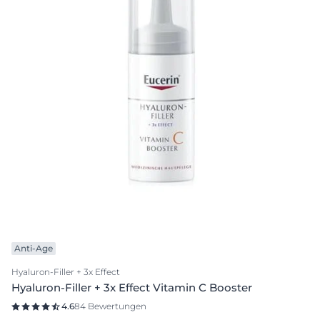
Anti-Age
Hyaluron-Filler + 3x Effect
Hyaluron-Filler + 3x Effect Vitamin C Booster
4.6
84 Bewertungen