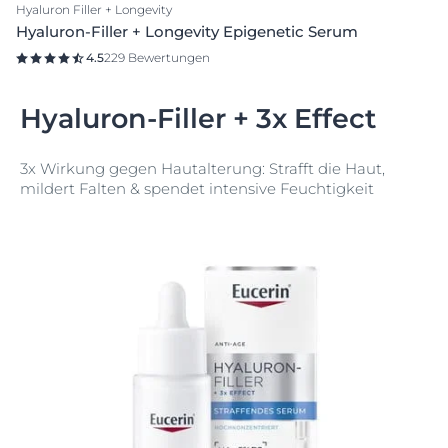
Hyaluron Filler + Longevity
Hyaluron-Filler + Longevity Epigenetic Serum
4.5
229 Bewertungen
Hyaluron-Filler + 3x Effect
3x Wirkung gegen Hautalterung: Strafft die Haut,
mildert Falten & spendet intensive Feuchtigkeit