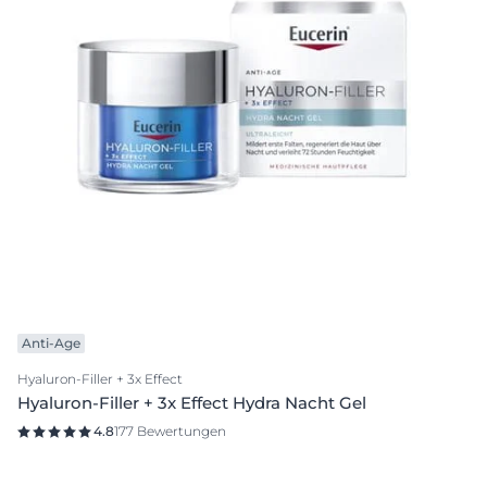
Anti-Age
Hyaluron-Filler + 3x Effect
Hyaluron-Filler + 3x Effect Hydra Nacht Gel
4.8
177 Bewertungen