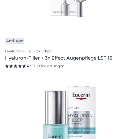
Anti-Age
Hyaluron-Filler + 3x Effect
Hyaluron-Filler + 3x Effect Augenpflege LSF 15
4.9
170 Bewertungen