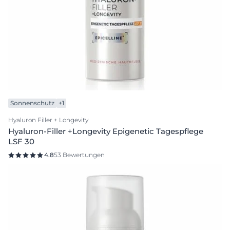
Sonnenschutz
+1
Hyaluron Filler + Longevity
Hyaluron-Filler +Longevity Epigenetic Tagespflege
LSF 30
4.8
53 Bewertungen