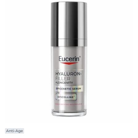
Anti-Age