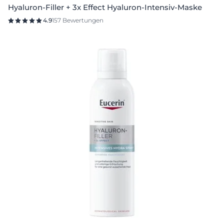
Hyaluron-Filler + 3x Effect Hyaluron-Intensiv-Maske
4.9
157 Bewertungen