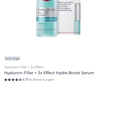
Anti-Age
Hyaluron-Filler + 3x Effect
Hyaluron-Filler + 3x Effect Hydra Boost Serum
4.7
194 Bewertungen