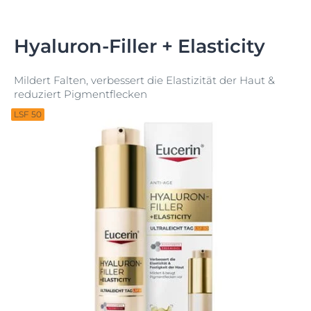
Hyaluron-Filler + Elasticity
Mildert Falten, verbessert die Elastizität der Haut &
reduziert Pigmentflecken
LSF 50