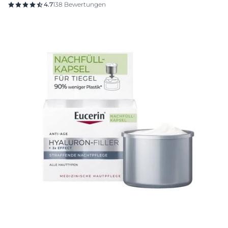
4.7
138 Bewertungen