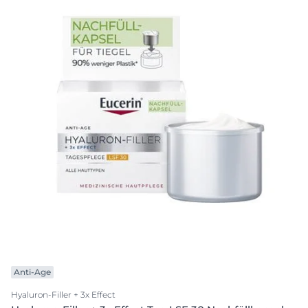
Anti-Age
Hyaluron-Filler + 3x Effect