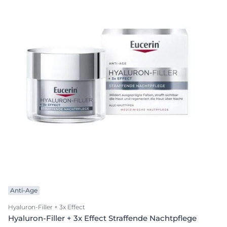
Anti-Age
Hyaluron-Filler + 3x Effect
Hyaluron-Filler + 3x Effect Straffende Nachtpflege