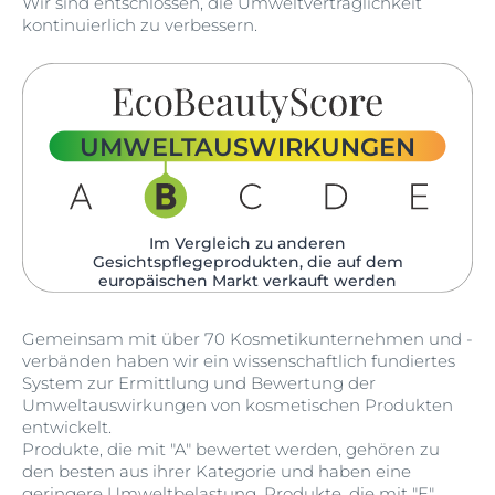
Wir sind entschlossen, die Umweltverträglichkeit
kontinuierlich zu verbessern.
UMWELTAUSWIRKUNGEN
Im Vergleich zu anderen
Gesichtspflegeprodukten, die auf dem
europäischen Markt verkauft werden​
Gemeinsam mit über 70 Kosmetikunternehmen und -
verbänden haben wir ein wissenschaftlich fundiertes
System zur Ermittlung und Bewertung der
Umweltauswirkungen von kosmetischen Produkten
entwickelt.
Produkte, die mit "A" bewertet werden, gehören zu
den besten aus ihrer Kategorie und haben eine
geringere Umweltbelastung. Produkte, die mit "E"