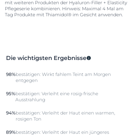
mit weiteren Produkten der Hyaluron-Filler + Elasticity
Pflegeserie kombinieren. Hinweis: Maximal 4 Mal am
Tag Produkte mit Thiamidol® im Gesicht anwenden.
Die wichtigsten Ergebnisse
98%
bestätigen: Wirkt fahlem Teint am Morgen
entgegen
95%
bestätigen: Verleiht eine rosig-frische
Ausstrahlung
94%
bestätigen: Verleiht der Haut einen warmen,
rosigen Ton
89%
bestätigen: Verleiht der Haut ein jüngeres