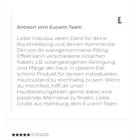
Antwort vom Eucerin Team
Liebe Irisbupa, vielen Dank für deine
Rückmeldung und deinen Kommentar.
Der von dir wahrgenommene Pilling-
Effekt kann verschiedene Ursachen
haben, z.B. vorangeangenen Reinigung
und Pflege der Haut. In diesem Fall
scheint Produkt für deinen individuellen
Hautzustand zu reichhaltig zu sein. Wenn
du möchtest, hilft dir unser
Hautberatungsteam gerne dabei, eine
passende Alternative zu finden. Liebe
Grüße aus Hamburg, dein Eucerin Team
13.03.2025