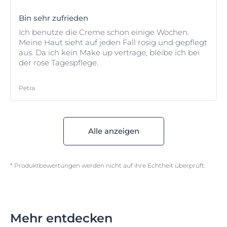
Bin sehr zufrieden
Ich benutze die Creme schon einige Wochen.
Meine Haut sieht auf jeden Fall rosig und gepflegt
aus. Da ich kein Make up vertrage, bleibe ich bei
der rose Tagespflege.
Petra
Alle anzeigen
* Produktbewertungen werden nicht auf ihre Echtheit überprüft.
Mehr entdecken