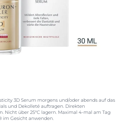
lasticity 3D Serum morgens und/oder abends auf das
Hals und Dekolleté auftragen. Direkten
. Nicht über 25°C lagern. Maximal 4-mal am Tag
® im Gesicht anwenden.