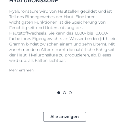
HYALURONSÄURE
Hyaluronsäure wird von Hautzellen gebildet und ist
Teil des Bindegewebes der Haut. Eine ihrer
wichtigsten Funktionen ist die Speicherung von
Feuchtigkeit und Unterstützung des
Hautstoffwechsels. Sie kann das 1.000- bis 10.000-
fache ihres Eigengewichts an Wasser binden (d. h. ein
Gramm bindet zwischen einem und zehn Litern). Mit
zunehmendem Alter nimmt die natürliche Fähigkeit
der Haut, Hyaluronsäure zu produzieren, ab. Dieses
wird u. a. als Falten sichtbar.
Mehr erfahren
Alle anzeigen