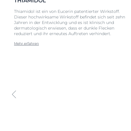
THIAMIDOL
Thiamidol ist ein von Eucerin patentierter Wirkstoff.
Dieser hochwirksame Wirkstoff befindet sich seit zehn
Jahren in der Entwicklung und es ist klinisch und
dermatologisch erwiesen, dass er dunkle Flecken
reduziert und ihr erneutes Auftreten verhindert.
Mehr erfahren