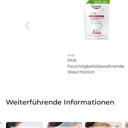
PH5
PH5
Feuchtigkeitsbewahrende
Waschlotion
Weiterführende Informationen