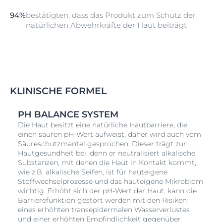
94%
bestätigten, dass das Produkt zum Schutz der
natürlichen Abwehrkräfte der Haut beiträgt
KLINISCHE FORMEL
PH BALANCE SYSTEM
Die Haut besitzt eine natürliche Hautbarriere, die
einen sauren pH-Wert aufweist, daher wird auch vom
Säureschutzmantel gesprochen. Dieser trägt zur
Hautgesundheit bei, denn er neutralisiert alkalische
Substanzen, mit denen die Haut in Kontakt kommt,
wie z.B. alkalische Seifen, ist für hauteigene
Stoffwechselprozesse und das hauteigene Mikrobiom
wichtig. Erhöht sich der pH-Wert der Haut, kann die
Barrierefunktion gestört werden mit den Risiken
eines erhöhten transepidermalen Wasserverlustes
und einer erhöhten Empfindlichkeit gegenüber