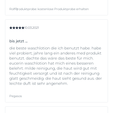
Rolf
Produktprobe
:
kostenlose Produktprobe erhalten
10.03.2021
bis jetzt ...
die beste waschlotion die ich benutzt habe. habe
viel probiert; jahre lang ein anderes med produkt
benutzt. dachte das wäre das beste für mich.
eucerin waschlotion hat mich eines besseren
belehrt. milde reinigung, die haut wird gut mit
feuchtigkeit versorgt und ist nach der reinigung
glatt geschmeidig. die haut sieht gesund aus. der
leichte duft ist sehr angenehm.
Pegasos