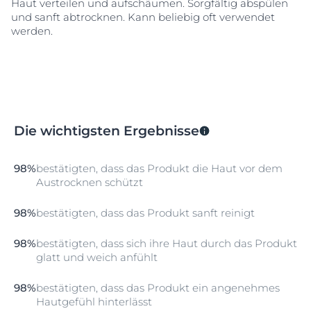
Haut verteilen und aufschäumen. Sorgfältig abspülen
und sanft abtrocknen. Kann beliebig oft verwendet
werden.
Die wichtigsten Ergebnisse
98%
bestätigten, dass das Produkt die Haut vor dem
Austrocknen schützt
98%
bestätigten, dass das Produkt sanft reinigt
98%
bestätigten, dass sich ihre Haut durch das Produkt
glatt und weich anfühlt
98%
bestätigten, dass das Produkt ein angenehmes
Hautgefühl hinterlässt