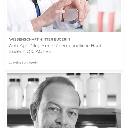
WISSENSCHAFT HINTER EUCERIN
Anti-Age Pflegeserie für empfindliche Haut –
Eucerin Q10 ACTIVE
4 min Lesezeit