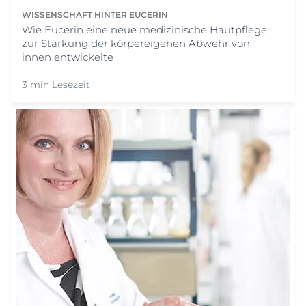
WISSENSCHAFT HINTER EUCERIN
Wie Eucerin eine neue medizinische Hautpflege
zur Stärkung der körpereigenen Abwehr von
innen entwickelte
3 min Lesezeit