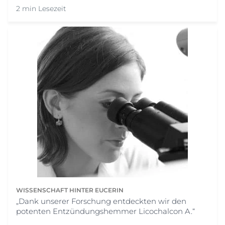
2 min Lesezeit
WISSENSCHAFT HINTER EUCERIN
„Dank unserer Forschung entdeckten wir den
potenten Entzündungshemmer Licochalcon A.“