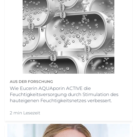
AUS DER FORSCHUNG
Wie Eucerin AQUAporin ACTIVE die
Feuchtigkeitsversorgung durch Stimulation des
hauteigenen Feuchtigkeitsnetzes verbessert.
2 min Lesezeit