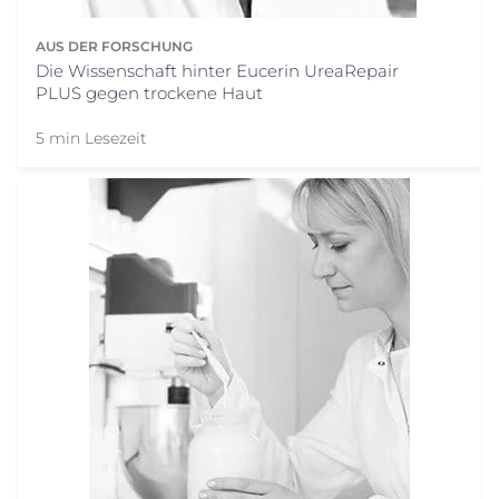
AUS DER FORSCHUNG
Die Wissenschaft hinter Eucerin UreaRepair
PLUS gegen trockene Haut
5 min Lesezeit