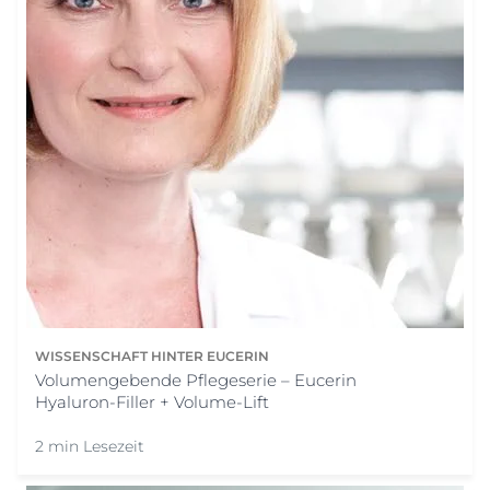
WISSENSCHAFT HINTER EUCERIN
Volumengebende Pflegeserie – Eucerin
Hyaluron-Filler + Volume-Lift
2 min Lesezeit