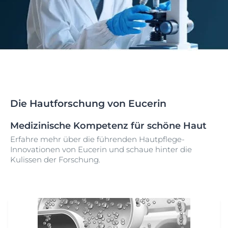
Die Hautforschung von Eucerin
Medizinische Kompetenz für schöne Haut
Erfahre mehr über die führenden Hautpflege-
Innovationen von Eucerin und schaue hinter die
Kulissen der Forschung.