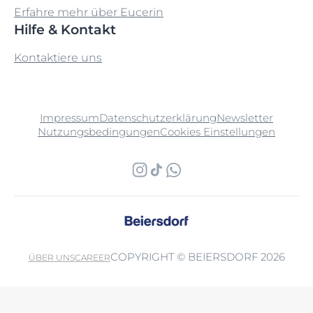
Erfahre mehr über Eucerin
Hilfe & Kontakt
Kontaktiere uns
Impressum
Datenschutzerklärung
Newsletter
Nutzungsbedingungen
Cookies Einstellungen
COPYRIGHT © BEIERSDORF 2026
ÜBER UNS
CAREER