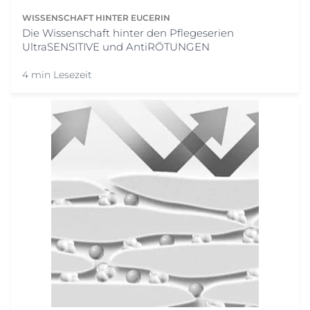
WISSENSCHAFT HINTER EUCERIN
Die Wissenschaft hinter den Pflegeserien
UltraSENSITIVE und AntiRÖTUNGEN
4 min Lesezeit