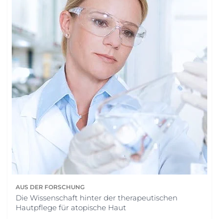
AUS DER FORSCHUNG
Die Wissenschaft hinter der therapeutischen
Hautpflege für atopische Haut