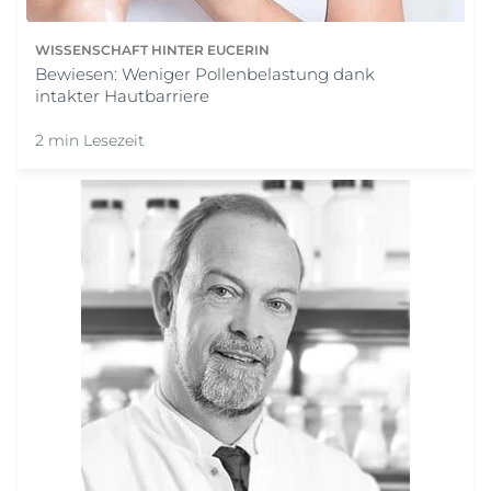
WISSENSCHAFT HINTER EUCERIN
Bewiesen: Weniger Pollenbelastung dank
intakter Hautbarriere
2 min Lesezeit