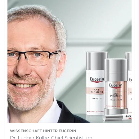
WISSENSCHAFT HINTER EUCERIN
Dr. Ludger Kolbe, Chief Scientist, im