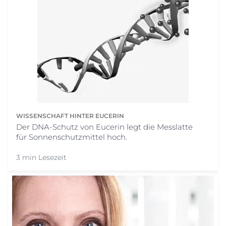
WISSENSCHAFT HINTER EUCERIN
Der DNA-Schutz von Eucerin legt die Messlatte
für Sonnenschutzmittel hoch.
3 min Lesezeit