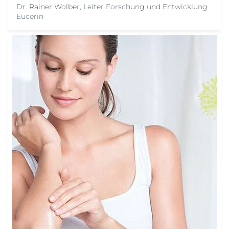
Dr. Rainer Wolber, Leiter Forschung und Entwicklung
Eucerin