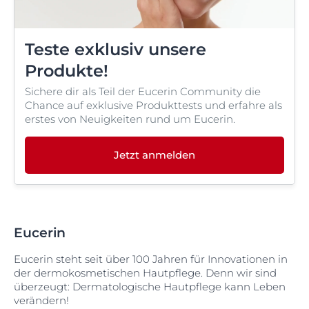
Teste exklusiv unsere
Produkte!
Sichere dir als Teil der Eucerin Community die
Chance auf exklusive Produkttests und erfahre als
erstes von Neuigkeiten rund um Eucerin.
Jetzt anmelden
Eucerin
Eucerin steht seit über 100 Jahren für Innovationen in
der dermokosmetischen Hautpflege. Denn wir sind
überzeugt: Dermatologische Hautpflege kann Leben
verändern!