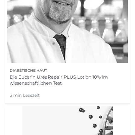
DIABETISCHE HAUT
Die Eucerin UreaRepair PLUS Lotion 10% im
wissenschaftlichen Test
5 min Lesezeit