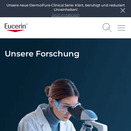
Unsere neue DermoPure Clinical Serie: Klärt, beruhigt und reduziert
Unreinheiten!
Jetzt entdecken
Unsere Forschung