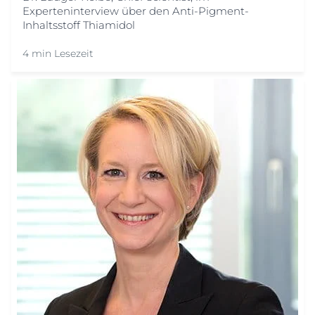
Experteninterview über den Anti-Pigment-
Inhaltsstoff Thiamidol
4 min Lesezeit