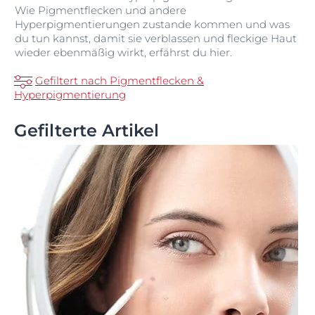
Wie Pigmentflecken und andere
Hyperpigmentierungen zustande kommen und was
du tun kannst, damit sie verblassen und fleckige Haut
wieder ebenmäßig wirkt, erfährst du hier.
Gefiltert nach Pigmentflecken &
Hyperpigmentierung
Gefilterte Artikel