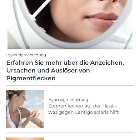
Hyperpigmentierung
Erfahren Sie mehr über die Anzeichen,
Ursachen und Auslöser von
Pigmentflecken
Hyperpigmentierung
Sonnenflecken auf der Haut –
was gegen Lentigo solaris hilft