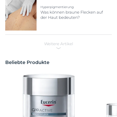
Hyperpigmentierung
Was können braune Flecken auf
der Haut bedeuten?
Weitere Artikel
Beliebte Produkte