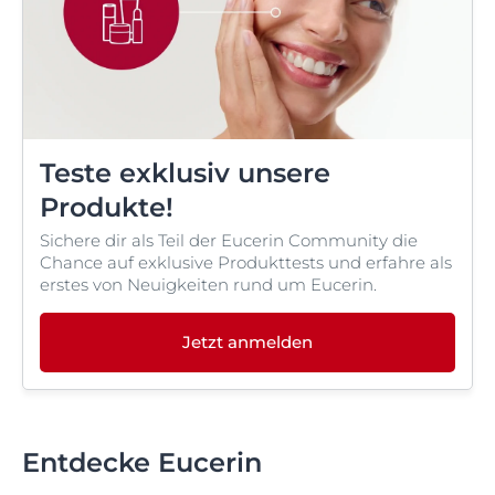
Teste exklusiv unsere
Produkte!
Sichere dir als Teil der Eucerin Community die
Chance auf exklusive Produkttests und erfahre als
erstes von Neuigkeiten rund um Eucerin.
Jetzt anmelden
Entdecke Eucerin