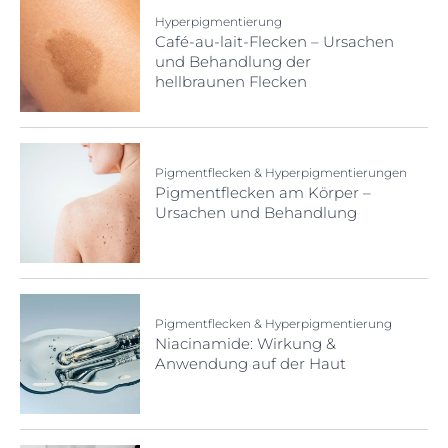
Hyperpigmentierung
Café-au-lait-Flecken – Ursachen
und Behandlung der
hellbraunen Flecken
Pigmentflecken & Hyperpigmentierungen
Pigmentflecken am Körper –
Ursachen und Behandlung
Pigmentflecken & Hyperpigmentierung
Niacinamide: Wirkung &
Anwendung auf der Haut