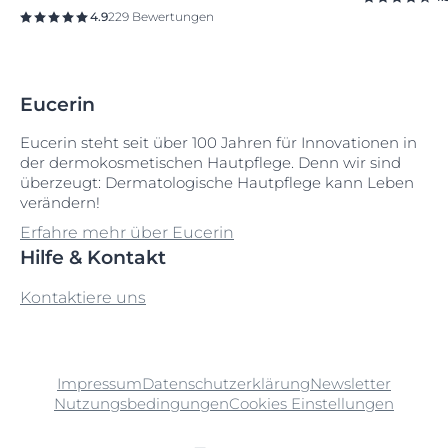
4.9
229 Bewertungen
Eucerin
Eucerin steht seit über 100 Jahren für Innovationen in
der dermokosmetischen Hautpflege. Denn wir sind
überzeugt: Dermatologische Hautpflege kann Leben
verändern!
Erfahre mehr über Eucerin
Hilfe & Kontakt
Kontaktiere uns
Impressum
Datenschutzerklärung
Newsletter
Nutzungsbedingungen
Cookies Einstellungen