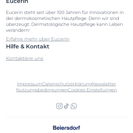
Eucerin
Eucerin steht seit über 100 Jahren für Innovationen in
der dermokosmetischen Hautpflege. Denn wir sind
überzeugt: Dermatologische Hautpflege kann Leben
verändern!
Erfahre mehr über Eucerin
Hilfe & Kontakt
Kontaktiere uns
Impressum
Datenschutzerklärung
Newsletter
Nutzungsbedingungen
Cookies Einstellungen