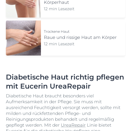
Körperhaut
12 min Lesezeit
Trockene Haut
Raue und rissige Haut am Körper
12 min Lesezeit
Diabetische Haut richtig pflegen
mit Eucerin UreaRepair
Diabetische Haut braucht besonders viel
Aufmerksamkeit in der Pflege. Sie muss mit
ausreichend Feuchtigkeit versorgt werden, sollte mit
milden und rückfettenden Pflege- und
Reinigungsprodukten behandelt und regelmäßig
gepflegt werden. Mit der
UreaRepair
Linie bietet
Eucerin für die diabetische Hautpflege eine