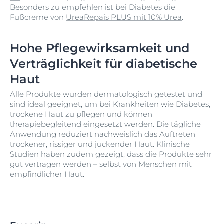
Besonders zu empfehlen ist bei Diabetes die
Fußcreme von
UreaRepais PLUS mit 10% Urea
.
Hohe Pflegewirksamkeit und
Verträglichkeit für diabetische
Haut
Alle Produkte wurden dermatologisch getestet und
sind ideal geeignet, um bei Krankheiten wie Diabetes,
trockene Haut zu pflegen und können
therapiebegleitend eingesetzt werden. Die tägliche
Anwendung reduziert nachweislich das Auftreten
trockener, rissiger und juckender Haut. Klinische
Studien haben zudem gezeigt, dass die Produkte sehr
gut vertragen werden – selbst von Menschen mit
empfindlicher Haut.