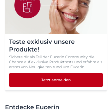
Teste exklusiv unsere
Produkte!
Sichere dir als Teil der Eucerin Community die
Chance auf exklusive Produkttests und erfahre als
erstes von Neuigkeiten rund um Eucerin.
Jetzt anmelden
Entdecke Eucerin