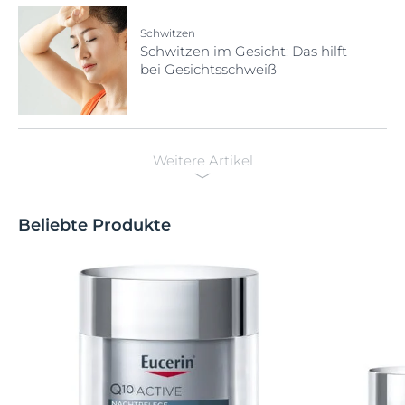
Schwitzen
Schwitzen im Gesicht: Das hilft
bei Gesichtsschweiß
Weitere Artikel
Beliebte Produkte