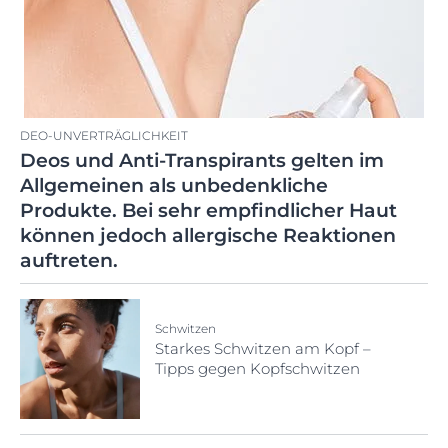
DEO-UNVERTRÄGLICHKEIT
Deos und Anti-Transpirants gelten im
Allgemeinen als unbedenkliche
Produkte. Bei sehr empfindlicher Haut
können jedoch allergische Reaktionen
auftreten.
Schwitzen
Starkes Schwitzen am Kopf –
Tipps gegen Kopfschwitzen