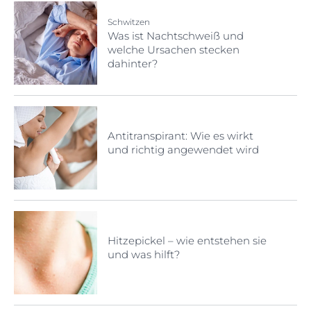
Schwitzen
Was ist Nachtschweiß und
welche Ursachen stecken
dahinter?
Antitranspirant: Wie es wirkt
und richtig angewendet wird
Hitzepickel – wie entstehen sie
und was hilft?