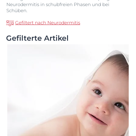
Neurodermitis in schubfreien Phasen und bei
Schüben.
Gefiltert nach Neurodermitis
Gefilterte Artikel