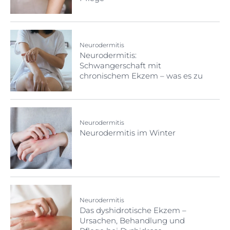
Neurodermitis
Neurodermitis:
Schwangerschaft mit
chronischem Ekzem – was es zu
beachten gilt
Neurodermitis
Neurodermitis im Winter
Neurodermitis
Das dyshidrotische Ekzem –
Ursachen, Behandlung und