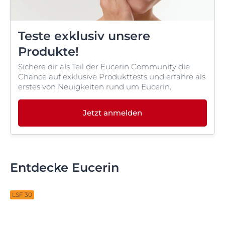
Teste exklusiv unsere
Produkte!
Sichere dir als Teil der Eucerin Community die
Chance auf exklusive Produkttests und erfahre als
erstes von Neuigkeiten rund um Eucerin.
Jetzt anmelden
Entdecke Eucerin
LSF 30