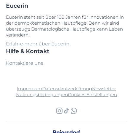
Eucerin
Eucerin steht seit über 100 Jahren für Innovationen in
der dermokosmetischen Hautpflege. Denn wir sind
überzeugt: Dermatologische Hautpflege kann Leben
verändern!
Erfahre mehr über Eucerin
Hilfe & Kontakt
Kontaktiere uns
Impressum
Datenschutzerklärung
Newsletter
Nutzungsbedingungen
Cookies Einstellungen