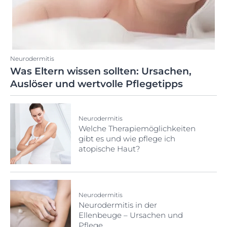
Neurodermitis
Was Eltern wissen sollten: Ursachen,
Auslöser und wertvolle Pflegetipps
Neurodermitis
Welche Therapiemöglichkeiten
gibt es und wie pflege ich
atopische Haut?
Neurodermitis
Neurodermitis in der
Ellenbeuge – Ursachen und
Pflege