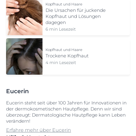
Kopfhaut und Haare
Die Ursachen für juckende
Kopfhaut und Lösungen
dagegen
6 min Lesezeit
Kopfhaut und Haare
Trockene Kopfhaut
4 min Lesezeit
Eucerin
Eucerin steht seit über 100 Jahren für Innovationen in
der dermokosmetischen Hautpflege. Denn wir sind
überzeugt: Dermatologische Hautpflege kann Leben
verändern!
Erfahre mehr über Eucerin