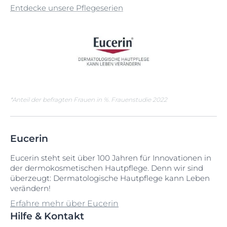
Entdecke unsere Pflegeserien
*Anteil der befragten Frauen in %. Frauenstudie 2022
Eucerin
Eucerin steht seit über 100 Jahren für Innovationen in
der dermokosmetischen Hautpflege. Denn wir sind
überzeugt: Dermatologische Hautpflege kann Leben
verändern!
Erfahre mehr über Eucerin
Hilfe & Kontakt