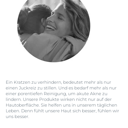
Ein Kratzen zu verhindern, bedeutet mehr als nur
einen Juckreiz zu stillen. Und es bedarf mehr als nur
einer porentiefen Reinigung, um akute Akne zu
lindern. Unsere Produkte wirken nicht nur auf der
Hautoberfläche. Sie helfen uns in unserem täglichen
Leben. Denn fühlt unsere Haut sich besser, fühlen wir
uns besser.