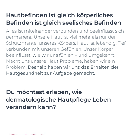
Hautbefinden ist gleich körperliches
Befinden ist gleich seelisches Befinden
Alles ist miteinander verbunden und beeinflusst sich
permanent. Unsere Haut ist viel mehr als nur der
Schutzmantel unseres Körpers. Haut ist lebendig. Tief
verbunden mit unseren Gefühlen. Unser Körper
beeinflusst, wie wir uns fühlen – und umgekehrt.
Macht uns unsere Haut Probleme, haben wir ein
Problem.
Deshalb haben wir uns das Erhalten der
Hautgesundheit zur Aufgabe gemacht.
Du möchtest erleben, wie
dermatologische Hautpflege Leben
verändern kann?