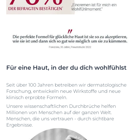
Für eine Haut, in der du dich wohlfühlst
Seit über 100 Jahren betreiben wir dermatologische
Forschung, entwickeln neue Wirkstoffe und neue
klinisch erprobte Formeln.
Unsere wissenschaftlichen Durchbrüche helfen
Millionen von Menschen auf der ganzen Welt.
Menschen, die uns vertrauen - durch sichtbare
Ergebnisse.