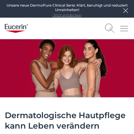
Unsere neue DermoPure Clinical Serie: Klärt, beruhigt und reduziert
Unreinheiten!
Jetzt entdecken
Dermatologische Hautpflege
kann Leben verändern