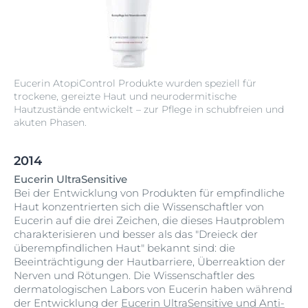
Eucerin AtopiControl Produkte wurden speziell für
trockene, gereizte Haut und neurodermitische
Hautzustände entwickelt – zur Pflege in schubfreien und
akuten Phasen.
2014
Eucerin UltraSensitive
Bei der Entwicklung von Produkten für empfindliche
Haut konzentrierten sich die Wissenschaftler von
Eucerin auf die drei Zeichen, die dieses Hautproblem
charakterisieren und besser als das "Dreieck der
überempfindlichen Haut" bekannt sind: die
Beeinträchtigung der Hautbarriere, Überreaktion der
Nerven und Rötungen. Die Wissenschaftler des
dermatologischen Labors von Eucerin haben während
der Entwicklung der
Eucerin UltraSensitive und Anti-