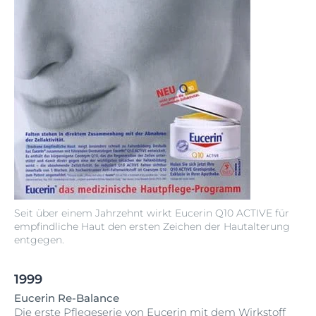
Seit über einem Jahrzehnt wirkt Eucerin Q10 ACTIVE für
empfindliche Haut den ersten Zeichen der Hautalterung
entgegen.
1999
Eucerin Re-Balance
Die erste Pflegeserie von Eucerin mit dem Wirkstoff