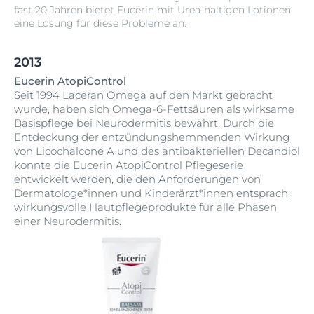
fast 20 Jahren bietet Eucerin mit Urea-haltigen Lotionen
eine Lösung für diese Probleme an.
2013
Eucerin AtopiControl
Seit 1994 Laceran Omega auf den Markt gebracht
wurde, haben sich Omega-6-Fettsäuren als wirksame
Basispflege bei Neurodermitis bewährt. Durch die
Entdeckung der entzündungshemmenden Wirkung
von Licochalcone A und des antibakteriellen Decandiol
konnte die
Eucerin AtopiControl Pflegeserie
entwickelt werden, die den Anforderungen von
Dermatologe*innen und Kinderärzt*innen entsprach:
wirkungsvolle Hautpflegeprodukte für alle Phasen
einer Neurodermitis.