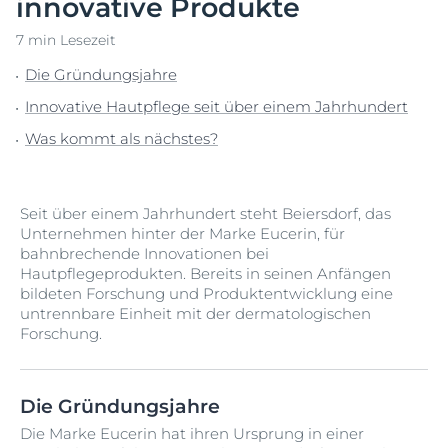
innovative Produkte
7 min Lesezeit
Die Gründungsjahre
Innovative Hautpflege seit über einem Jahrhundert
Was kommt als nächstes?
Seit über einem Jahrhundert steht Beiersdorf, das
Unternehmen hinter der Marke Eucerin, für
bahnbrechende Innovationen bei
Hautpflegeprodukten. Bereits in seinen Anfängen
bildeten Forschung und Produktentwicklung eine
untrennbare Einheit mit der dermatologischen
Forschung.
Die Gründungsjahre
Die Marke Eucerin hat ihren Ursprung in einer