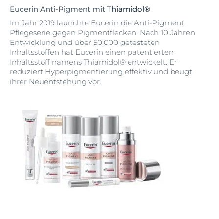
Eucerin Anti-Pigment mit
Thiamidol®
Im Jahr 2019 launchte Eucerin die Anti-Pigment
Pflegeserie gegen Pigmentflecken. Nach 10 Jahren
Entwicklung und über 50.000 getesteten
Inhaltsstoffen hat Eucerin einen patentierten
Inhaltsstoff namens Thiamidol® entwickelt. Er
reduziert Hyperpigmentierung effektiv und beugt
ihrer Neuentstehung vor.