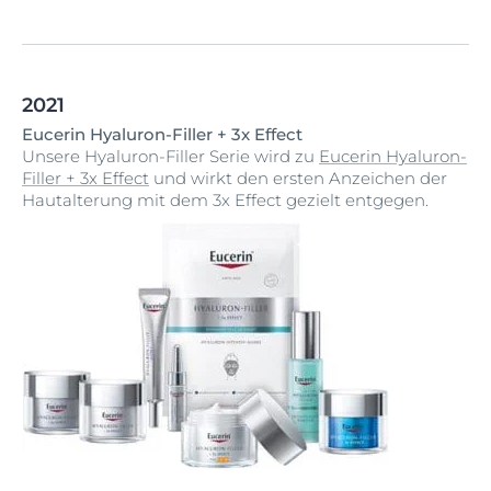
2021
Eucerin Hyaluron-Filler + 3x Effect
Unsere Hyaluron-Filler Serie wird zu
Eucerin Hyaluron-
Filler + 3x Effect
und wirkt den ersten Anzeichen der
Hautalterung mit dem 3x Effect gezielt entgegen.