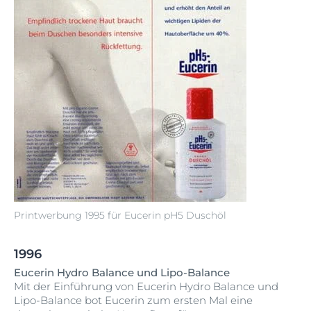
Printwerbung 1995 für Eucerin pH5 Duschöl
1996
Eucerin Hydro Balance und Lipo-Balance
Mit der Einführung von Eucerin Hydro Balance und
Lipo-Balance bot Eucerin zum ersten Mal eine