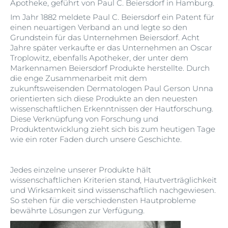
Apotheke, geführt von Paul C. Beiersdorf in Hamburg.
Im Jahr 1882 meldete Paul C. Beiersdorf ein Patent für
einen neuartigen Verband an und legte so den
Grundstein für das Unternehmen Beiersdorf. Acht
Jahre später verkaufte er das Unternehmen an Oscar
Troplowitz, ebenfalls Apotheker, der unter dem
Markennamen Beiersdorf Produkte herstellte. Durch
die enge Zusammenarbeit mit dem
zukunftsweisenden Dermatologen Paul Gerson Unna
orientierten sich diese Produkte an den neuesten
wissenschaftlichen Erkenntnissen der Hautforschung.
Diese Verknüpfung von Forschung und
Produktentwicklung zieht sich bis zum heutigen Tage
wie ein roter Faden durch unsere Geschichte.
Jedes einzelne unserer Produkte hält
wissenschaftlichen Kriterien stand, Hautverträglichkeit
und Wirksamkeit sind wissenschaftlich nachgewiesen.
So stehen für die verschiedensten Hautprobleme
bewährte Lösungen zur Verfügung.