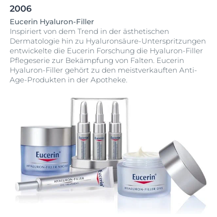
2006
Eucerin Hyaluron-Filler
Inspiriert von dem Trend in der ästhetischen
Dermatologie hin zu Hyaluronsäure-Unterspritzungen
entwickelte die Eucerin Forschung die Hyaluron-Filler
Pflegeserie zur Bekämpfung von Falten. Eucerin
Hyaluron-Filler gehört zu den meistverkauften Anti-
Age-Produkten in der Apotheke.