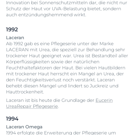
Innovation bei Sonnenschutzmitteln dar, die nicht nur
Schutz der Haut vor UVA-Belastung bietet, sondern
auch entzündungshemmend wirkt.
1992
Laceran
Ab 1992 gab es eine Pflegeserie unter der Marke
LACERAN mit Urea, die speziell zur Behandlung sehr
trockener Haut geeignet war. Urea ist Bestandteil aller
Körperflüssigkeiten sowie der natürlichen
Feuchthaltefaktoren der Haut. Bei vielen Hautbildern
mit trockener Haut herrscht ein Mangel an Urea, der
den Feuchtigkeitsverlust noch verstärkt. Laceran
behebt diesen Mangel und lindert so Juckreiz und
Hauttrockenheit.
Laceran ist bis heute die Grundlage der
Eucerin
UreaRepair Pflegeserie
.
1994
Laceran Omega
1994 erfolgte die Erweiterung der Pflegeserie um