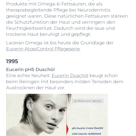
Produkte mit Omega-6-Fettsäuren, die als
therapiebegleitende Pflege bei Neurodermitis
geeignet waren. Diese natürlichen Fettsäuren stärken
die Schutzfunktion der Haut und verringern den
Feuchtigkeitsverlust. Dadurch wird die raue und
trockene Haut beruhigt und gepflegt.
Laceran Omega ist bis heute die Grundlage der
Eucerin AtopiControl Pflegeserie
.
1995
Eucerin pH5 Duschöl
Eine echte Neuheit:
Eucerin Duschöl
beugt schon
beim Reinigen mit besonders milden Tensiden dem
Austrocknen der Haut vor.