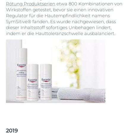
Rötung Produktserien
etwa 800 Kombinationen von
Wirkstoffen getestet, bevor sie einen innovativen
Regulator für die Hautempfindlichkeit namens
SymSitive® fanden. Es wurde nachgewiesen, dass
dieser Inhaltsstoff sofortiges Unbehagen lindert,
indem er die Hauttoleranzschwelle ausbalanciert.
2019