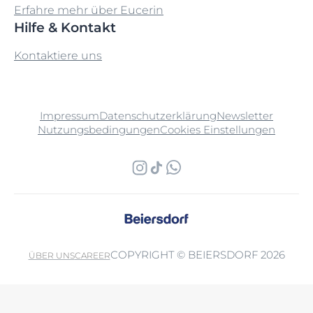
Erfahre mehr über Eucerin
Hilfe & Kontakt
Kontaktiere uns
Impressum
Datenschutzerklärung
Newsletter
Nutzungsbedingungen
Cookies Einstellungen
COPYRIGHT © BEIERSDORF 2026
ÜBER UNS
CAREER