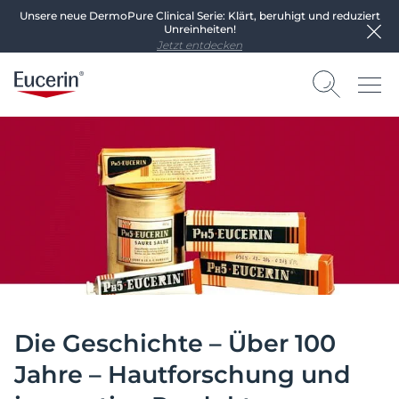
Unsere neue DermoPure Clinical Serie: Klärt, beruhigt und reduziert
Unreinheiten!
Jetzt entdecken
Die Geschichte – Über 100
Jahre – Hautforschung und