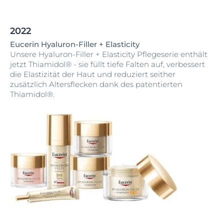
2022
Eucerin Hyaluron-Filler + Elasticity
Unsere Hyaluron-Filler + Elasticity Pflegeserie enthält
jetzt Thiamidol® - sie füllt tiefe Falten auf, verbessert
die Elastizität der Haut und reduziert seither
zusätzlich Altersflecken dank des patentierten
Thiamidol®.