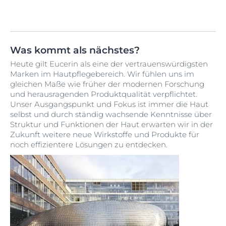
Was kommt als nächstes?
Heute gilt Eucerin als eine der vertrauenswürdigsten
Marken im Hautpflegebereich. Wir fühlen uns im
gleichen Maße wie früher der modernen Forschung
und herausragenden Produktqualität verpflichtet.
Unser Ausgangspunkt und Fokus ist immer die Haut
selbst und durch ständig wachsende Kenntnisse über
Struktur und Funktionen der Haut erwarten wir in der
Zukunft weitere neue Wirkstoffe und Produkte für
noch effizientere Lösungen zu entdecken.