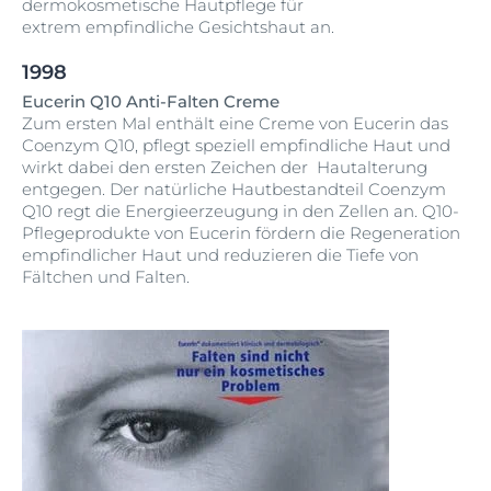
dermokosmetische Hautpflege für
extrem empfindliche Gesichtshaut an.
1998
Eucerin Q10 Anti-Falten Creme
Zum ersten Mal enthält eine Creme von Eucerin das
Coenzym Q10, pflegt speziell empfindliche Haut und
wirkt dabei den ersten Zeichen der Hautalterung
entgegen. Der natürliche Hautbestandteil Coenzym
Q10 regt die Energieerzeugung in den Zellen an. Q10-
Pflegeprodukte von Eucerin fördern die Regeneration
empfindlicher Haut und reduzieren die Tiefe von
Fältchen und Falten.