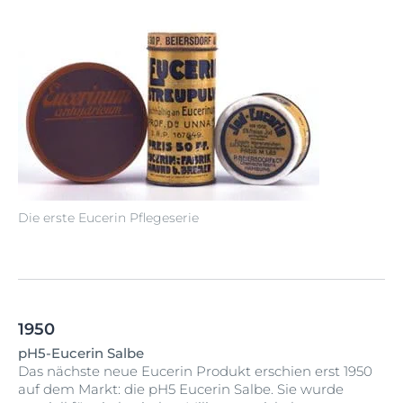
Die erste Eucerin Pflegeserie
1950
pH5-Eucerin Salbe
Das nächste neue Eucerin Produkt erschien erst 1950
auf dem Markt: die pH5 Eucerin Salbe. Sie wurde