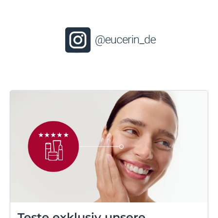
Teste exklusiv unsere