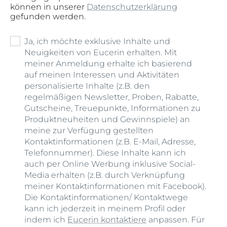
können in unserer
Datenschutzerklärung
gefunden werden.
Ja, ich möchte exklusive Inhalte und
Neuigkeiten von Eucerin erhalten. Mit
meiner Anmeldung erhalte ich basierend
auf meinen Interessen und Aktivitäten
personalisierte Inhalte (z.B. den
regelmäßigen Newsletter, Proben, Rabatte,
Gutscheine, Treuepunkte, Informationen zu
Produktneuheiten und Gewinnspiele) an
meine zur Verfügung gestellten
Kontaktinformationen (z.B. E-Mail, Adresse,
Telefonnummer). Diese Inhalte kann ich
auch per Online Werbung inklusive Social-
Media erhalten (z.B. durch Verknüpfung
meiner Kontaktinformationen mit Facebook).
Die Kontaktinformationen/ Kontaktwege
kann ich jederzeit in meinem Profil oder
indem ich
Eucerin kontaktiere
anpassen. Für