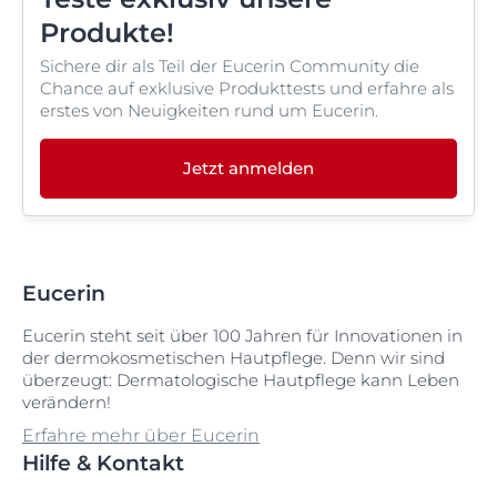
Produkte!
Sichere dir als Teil der Eucerin Community die
Chance auf exklusive Produkttests und erfahre als
erstes von Neuigkeiten rund um Eucerin.
Jetzt anmelden
Eucerin
Eucerin steht seit über 100 Jahren für Innovationen in
der dermokosmetischen Hautpflege. Denn wir sind
überzeugt: Dermatologische Hautpflege kann Leben
verändern!
Erfahre mehr über Eucerin
Hilfe & Kontakt