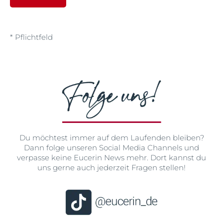
* Pflichtfeld
Du möchtest immer auf dem Laufenden bleiben?
Dann folge unseren Social Media Channels und
verpasse keine Eucerin News mehr. Dort kannst du
uns gerne auch jederzeit Fragen stellen!