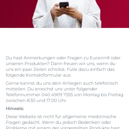
Du hast Anmerkungen oder Fragen zu Eucerin®️ oder
unseren Produkten? Dann freuen wir uns, wenn du
uns ein paar Zeilen schickst. Fülle dazu einfach das
folgende Kontaktformular aus.
Gerne kannst du uns dein Anliegen auch telefonisch
mitteilen. Du erreichst uns unter folgender
Telefonnummer 040 4909 7555 von Montag bis Freitag
zwischen 8:30 und 17:00 Uhr.
Hinweis:
Diese Website ist nicht für allgemeine medizinische
Fragen gedacht. Wenn du jedoch Bedenken oder
Probleme mit einem der vorgestellten Produkte hast