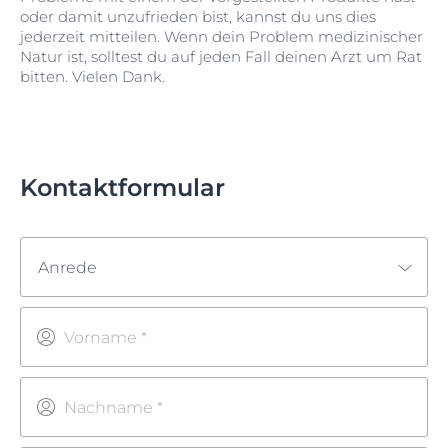
oder damit unzufrieden bist, kannst du uns dies
jederzeit mitteilen. Wenn dein Problem medizinischer
Natur ist, solltest du auf jeden Fall deinen Arzt um Rat
bitten. Vielen Dank.
Kontaktformular
Anrede
Vorname *
Nachname *