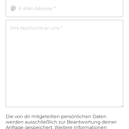
E-Mail-Adresse *
Ihre Nachricht an uns *
Die von dir mitgeteilten persönlichen Daten
werden ausschließlich zur Beantwortung deiner
Anfrage gespeichert. Weitere Informationen