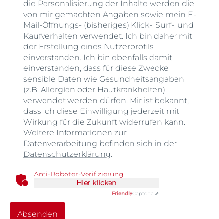
die Personalisierung der Inhalte werden die
von mir gemachten Angaben sowie mein E-
Mail-Öffnungs- (bisheriges) Klick-, Surf-, und
Kaufverhalten verwendet. Ich bin daher mit
der Erstellung eines Nutzerprofils
einverstanden. Ich bin ebenfalls damit
einverstanden, dass für diese Zwecke
sensible Daten wie Gesundheitsangaben
(z.B. Allergien oder Hautkrankheiten)
verwendet werden dürfen. Mir ist bekannt,
dass ich diese Einwilligung jederzeit mit
Wirkung für die Zukunft widerrufen kann.
Weitere Informationen zur
Datenverarbeitung befinden sich in der
Datenschutzerklärung
.
Anti-Roboter-Verifizierung
Hier klicken
Friendly
Captcha ⇗
Absenden