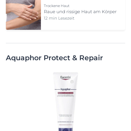
Trockene Haut
Raue und rissige Haut am Körper
12 min Lesezeit
Aquaphor Protect & Repair