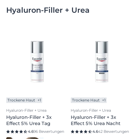
Hyaluron-Filler + Urea
Trockene Haut
+1
Trockene Haut
+1
Hyaluron-Filler + Urea
Hyaluron-Filler + Urea
Hyaluron-Filler + 3x
Hyaluron-Filler + 3x
Effect 5% Urea Tag
Effect 5% Urea Nacht
4.6
96 Bewertungen
4.6
42 Bewertungen