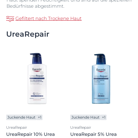
Bedürfnisse abgestimmt.
Gefiltert nach Trockene Haut
UreaRepair
Juckende Haut
+1
Juckende Haut
+1
UreaRepair
UreaRepair
UreaRepair 10% Urea
UreaRepair 5% Urea