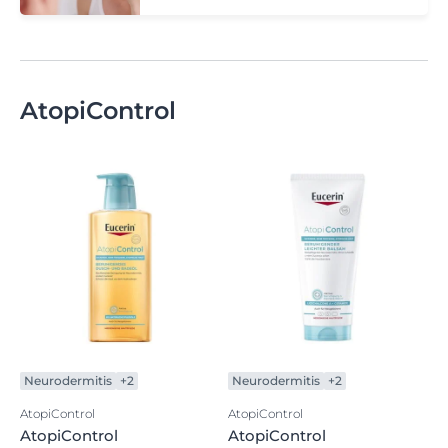
AtopiControl
Neurodermitis
+2
Neurodermitis
+2
AtopiControl
AtopiControl
AtopiControl
AtopiControl