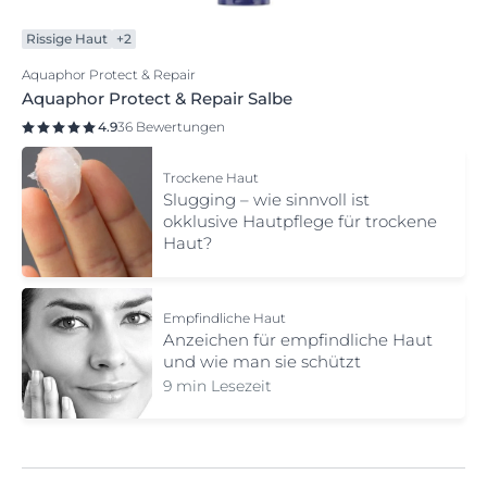
Rissige Haut
+2
Aquaphor Protect & Repair
Aquaphor Protect & Repair Salbe
4.9
36 Bewertungen
Trockene Haut
Slugging – wie sinnvoll ist
okklusive Hautpflege für trockene
Haut?
Empfindliche Haut
Anzeichen für empfindliche Haut
und wie man sie schützt
9 min Lesezeit