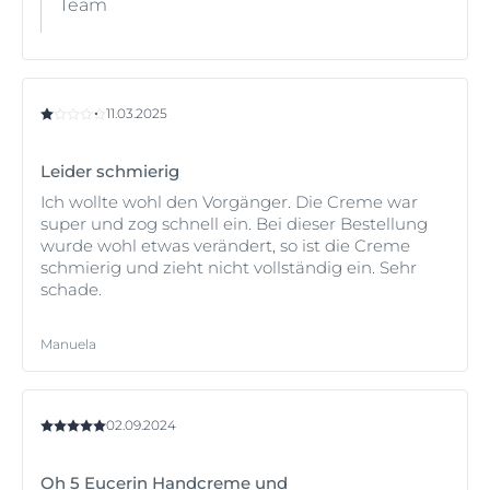
Team
11.03.2025
Leider schmierig
Ich wollte wohl den Vorgänger. Die Creme war
super und zog schnell ein. Bei dieser Bestellung
wurde wohl etwas verändert, so ist die Creme
schmierig und zieht nicht vollständig ein. Sehr
schade.
Manuela
02.09.2024
Oh 5 Eucerin Handcreme und