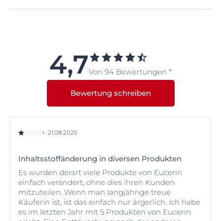
Intensiv-Creme von Eucerin.
Nein
4,7
Von 94 Bewertungen *
Bewertung schreiben
21.08.2025
Inhaltsstoffänderung in diversen Produkten
Es wurden derart viele Produkte von Eucerin
einfach verändert, ohne dies ihren Kunden
mitzuteilen. Wenn man langjährige treue
Käuferin ist, ist das einfach nur ärgerlich. Ich habe
es im letzten Jahr mit 5 Produkten von Eucerin