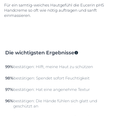
Für ein samtig-weiches Hautgefühl die Eucerin pH5
Handcreme so oft wie nötig auftragen und sanft
einmassieren.
Die wichtigsten Ergebnisse
99%
bestätigen: Hilft, meine Haut zu schützen
98%
bestätigen: Spendet sofort Feuchtigkeit
97%
bestätigen: Hat eine angenehme Textur
96%
bestätigen: Die Hände fühlen sich glatt und
geschützt an