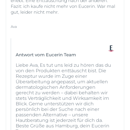
erlebt. Eine Enttäuschung nach der anderen.
Fazit: ich kaufe nicht mehr von Eucerin. War mal
gut, leider nicht mehr.
Ava
Antwort vom Eucerin Team
Liebe Ava, Es tut uns leid zu hören das du
von den Produkten enttäuscht bist. Die
Rezeptur wurde im Zuge einer
Überarbeitung angepasst, um aktuellen
dermatologischen Anforderungen
gerecht zu werden – dabei behalten wir
stets Verträglichkeit und Wirksamkeit im
Blick. Gerne unterstützen wir dich
persönlich bei der Suche nach einer
passenden Alternative – unsere
Hautberatung ist jederzeit für dich da.
Beste Grüße aus Hamburg, dein Eucerin