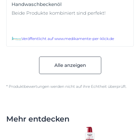
Handwaschbeckenöl
Beide Produkte kombiniert sind perfekt!
Veröffentlicht auf
www.medikamente-per-klick.de
Alle anzeigen
* Produktbewertungen werden nicht auf ihre Echtheit überprüft.
Mehr entdecken