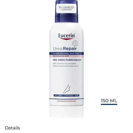
Details