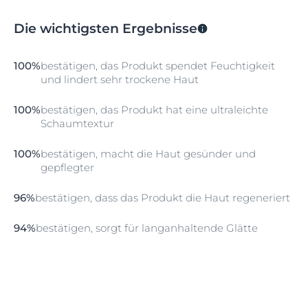
Die wichtigsten Ergebnisse
100%
bestätigen, das Produkt spendet Feuchtigkeit
und lindert sehr trockene Haut
100%
bestätigen, das Produkt hat eine ultraleichte
Schaumtextur
100%
bestätigen, macht die Haut gesünder und
gepflegter
96%
bestätigen, dass das Produkt die Haut regeneriert
94%
bestätigen, sorgt für langanhaltende Glätte