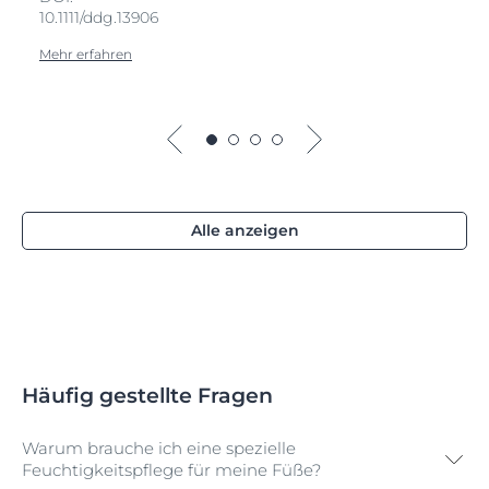
10.1111/ddg.13906
Mehr erfahren
Alle anzeigen
Häufig gestellte Fragen
Warum brauche ich eine spezielle
Feuchtigkeitspflege für meine Füße?