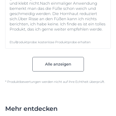
und klebt nicht.Nach einmaliger Anwendung
bemerkt man das die Füße schon weich und
geschmeidig werden. Die Hornhaut reduziert
sich.Über Risse an den Füßen kann ich nichts
berichten, ich habe keine. Ich finde es ist ein tolles
Produkt, das ich gerne weiter empfehlen werde.
Etu
Produktprobe
:
kostenlose Produktprobe erhalten
Alle anzeigen
* Produktbewertungen werden nicht auf ihre Echtheit überprüft.
Mehr entdecken