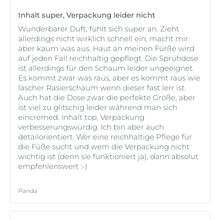
Inhalt super, Verpackung leider nicht
Wunderbarer Duft, fühlt sich super an. Zieht
allerdings nicht wirklich schnell ein, macht mir
aber kaum was aus. Haut an meinen Fürße wird
auf jeden Fall reichhaltig gepflegt. Die Sprühdose
ist allerdings für den Schaum leider ungeeignet.
Es kommt zwar was raus, aber es kommt raus wie
lascher Rasierschaum wenn dieser fast lerr ist.
Auch hat die Dose zwar die perfekte Größe, aber
ist viel zu glitschig leider während man sich
eincremed. Inhalt top, Verpackung
verbesserungswürdig. Ich bin aber auch
detailorientiert. Wer eine reichhaltige Pflege für
die Füße sucht und wem die Verpackung nicht
wichtig ist (denn sie funktioniert ja), dann absolut
empfehlenswert :-)
Panda