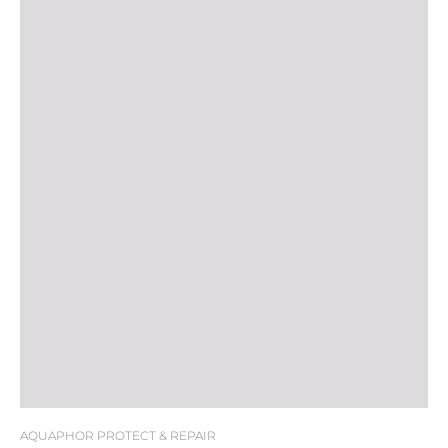
AQUAPHOR PROTECT & REPAIR