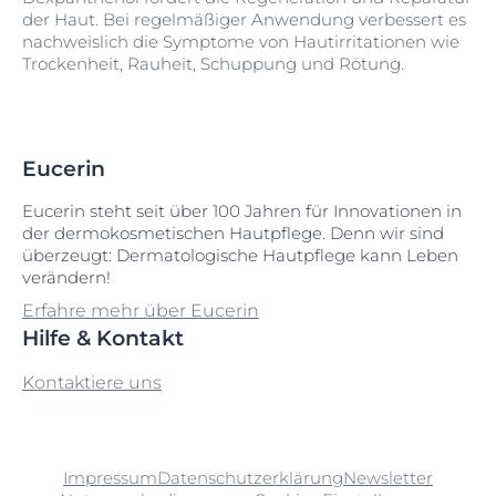
der Haut. Bei regelmäßiger Anwendung verbessert es
nachweislich die Symptome von Hautirritationen wie
Trockenheit, Rauheit, Schuppung und Rötung.
Eucerin
Eucerin steht seit über 100 Jahren für Innovationen in
der dermokosmetischen Hautpflege. Denn wir sind
überzeugt: Dermatologische Hautpflege kann Leben
verändern!
Erfahre mehr über Eucerin
Hilfe & Kontakt
Kontaktiere uns
Impressum
Datenschutzerklärung
Newsletter