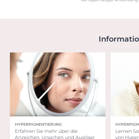
Informati
HYPERPIGMENTIERUNG
HYPERPIGM
Erfahren Sie mehr über die
Lernen Si
Anzeichen, Ursachen und Auslöser
von Hype