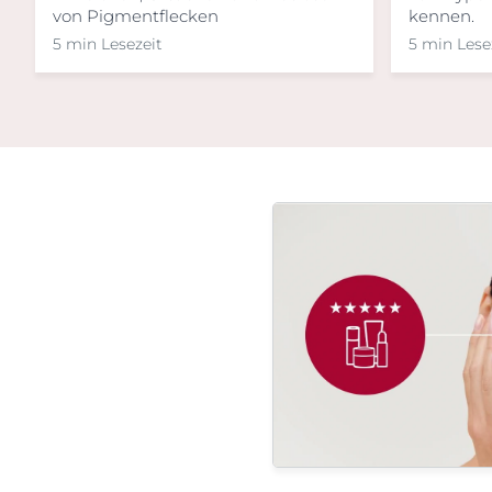
von Pigmentflecken
kennen.
5 min Lesezeit
5 min Lese