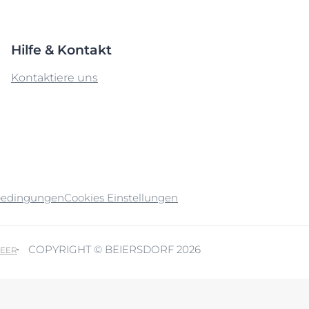
Hilfe & Kontakt
Kontaktiere uns
bedingungen
Cookies Einstellungen
COPYRIGHT © BEIERSDORF 2026
EER