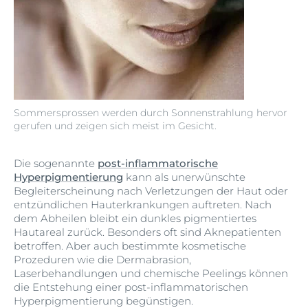
Sommersprossen werden durch Sonnenstrahlung hervor
gerufen und zeigen sich meist im Gesicht.
Die sogenannte
post-inflammatorische
Hyperpigmentierung
kann als unerwünschte
Begleiterscheinung nach Verletzungen der Haut oder
entzündlichen Hauterkrankungen auftreten. Nach
dem Abheilen bleibt ein dunkles pigmentiertes
Hautareal zurück. Besonders oft sind Aknepatienten
betroffen. Aber auch bestimmte kosmetische
Prozeduren wie die Dermabrasion,
Laserbehandlungen und chemische Peelings können
die Entstehung einer post-inflammatorischen
Hyperpigmentierung begünstigen.