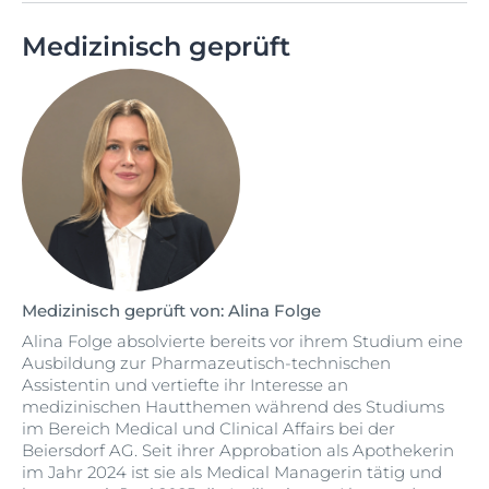
Medizinisch geprüft
Medizinisch geprüft von: Alina Folge
Alina Folge absolvierte bereits vor ihrem Studium eine
Ausbildung zur Pharmazeutisch-technischen
Assistentin und vertiefte ihr Interesse an
medizinischen Hautthemen während des Studiums
im Bereich Medical und Clinical Affairs bei der
Beiersdorf AG. Seit ihrer Approbation als Apothekerin
im Jahr 2024 ist sie als Medical Managerin tätig und