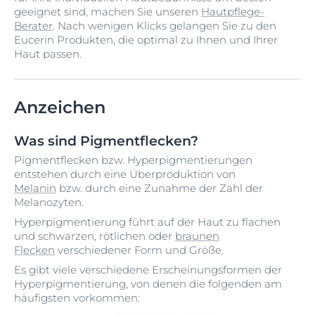
geeignet sind, machen Sie unseren
Hautpflege-
Berater
.
Nach wenigen Klicks gelangen Sie zu den
Eucerin Produkten, die optimal zu Ihnen und Ihrer
Haut passen.
Anzeichen
Was sind Pigmentflecken?
Pigmentflecken bzw. Hyperpigmentierungen
entstehen durch eine Überproduktion von
Melanin
bzw. durch eine Zunahme der Zahl der
Melanozyten.
Hyperpigmentierung führt auf der Haut zu flachen
und schwarzen, rötlichen oder
braunen
Flecken
verschiedener Form und Größe.
Es gibt viele verschiedene Erscheinungsformen der
Hyperpigmentierung, von denen die folgenden am
häufigsten vorkommen: