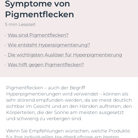
Symptome von
Pigmentflecken
5 min Lesezeit
Was sind Pigmentflecken?
Wie entsteht Hyperpigmentierung?
Die wichtigsten Auslöser für Hyperpigmentierung
Was hilft gegen Pigmentflecken?
Pigmentflecken – auch der Begriff
Hyperpigmentierungen wird verwendet – können als
sehr störend empfunden werden, da sie meist deutlich
sichtbar im Gesicht und an den Händen auftreten, den
Körperteilen, die der Sonne am meisten ausgesetzt
und schwierig zu verbergen sind.
Wenn Sie Empfehlungen wünschen, welche Produkte
für Ihre individuellen Hautbedürfnisse am besten