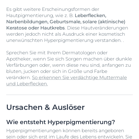
Es gibt weitere Erscheinungsformen der
Hautpigmentierung, wie z. B.
Leberflecken,
Narbenbildungen, Geburtsmale, solare (aktinische)
Keratose oder Hautkrebs
. Diese Hautveränderungen
werden jedoch nicht als Ausdruck einer kosmetisch
unerwünschten Hyperpigmentierung verstanden. .
Sprechen Sie mit Ihrem Dermatologen oder
Apotheker, wenn Sie sich Sorgen machen über dunkle
Verfärbungen oder, wenn diese neu sind, anfangen zu
bluten, jucken oder sich in Größe und Farbe
verändern.
So erkennen Sie verdächtige Muttermale
und Leberflecken.
Ursachen & Auslöser
Wie entsteht Hyperpigmentierung?
Hyperpigmentierungen können bereits angeboren
sein oder sich erst im Laufe des Lebens entwickeln. Sie