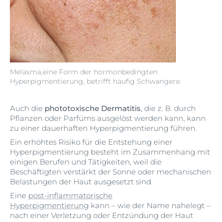
Melasma,eine Form der hormonbedingten
Hyperpigmentierung, betrifft häufig Schwangere.
Auch die
phototoxische Dermatitis
, die z. B. durch
Pflanzen oder Parfüms ausgelöst werden kann, kann
zu einer dauerhaften Hyperpigmentierung führen.
Ein erhöhtes Risiko für die Entstehung einer
Hyperpigmentierung besteht im Zusammenhang mit
einigen Berufen und Tätigkeiten, weil die
Beschäftigten verstärkt der Sonne oder mechanischen
Belastungen der Haut ausgesetzt sind.
Eine
post-inflammatorische
Hyperpigmentierung
kann – wie der Name nahelegt –
nach einer Verletzung oder Entzündung der Haut