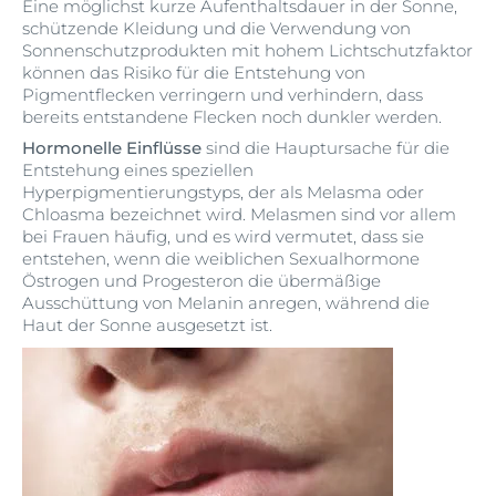
Eine möglichst kurze Aufenthaltsdauer in der Sonne,
schützende Kleidung und die Verwendung von
Sonnenschutzprodukten mit hohem Lichtschutzfaktor
können das Risiko für die Entstehung von
Pigmentflecken verringern und verhindern, dass
bereits entstandene Flecken noch dunkler werden.
Hormonelle Einflüsse
sind die Hauptursache für die
Entstehung eines speziellen
Hyperpigmentierungstyps, der als Melasma oder
Chloasma bezeichnet wird. Melasmen sind vor allem
bei Frauen häufig, und es wird vermutet, dass sie
entstehen, wenn die weiblichen Sexualhormone
Östrogen und Progesteron die übermäßige
Ausschüttung von Melanin anregen, während die
Haut der Sonne ausgesetzt ist.