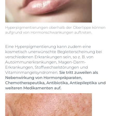
Hyperpigmentierungen oberhalb der Oberlippe können
aufgrund von Hormonschwankungen auftreten.
Eine Hyperpigmentierung kann zudem eine
kosmetisch unerwünschte Begleiterscheinung bei
verschiedenen Erkrankungen sein, so z. B. von
Autoimmunerkrankungen, Magen-Darm-
Erkrankungen, Stoffwechselstörungen und
Vitaminmangelsyndromen.
Sie tritt zuweilen als
Nebenwirkung von Hormonpräparaten,
Chemotherapeutika, Antibiotika, Antiepileptika und
weiteren Medikamenten auf.