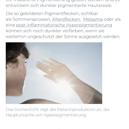
entwickeln sich dunkler pigmentierte Hautareale.
Die so gebildeten Pigmentflecken, sichtbar
als Sommersprossen,
Altersflecken
,
Melasma
oder als
eine
post-inflammatorische Hyperpigmentierung
können sich noch dunkler verfärben, wenn sie
weiterhin ungeschützt der Sonne ausgesetzt werden.
Das Sonnenlicht regt die Melaninproduktion an, die
Hauptursache von Hyperpigmentierung.