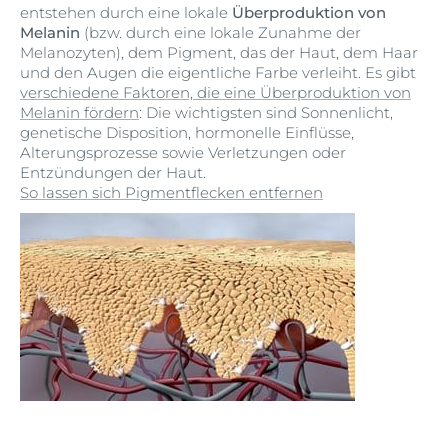
entstehen durch eine lokale
Überproduktion von
Melanin
(bzw. durch eine lokale Zunahme der
Melanozyten), dem Pigment, das der Haut, dem Haar
und den Augen die eigentliche Farbe verleiht. Es gibt
verschiedene Faktoren, die eine Überproduktion von
Melanin fördern
: Die wichtigsten sind Sonnenlicht,
genetische Disposition, hormonelle Einflüsse,
Alterungsprozesse sowie Verletzungen oder
Entzündungen der Haut.
So lassen sich Pigmentflecken entfernen