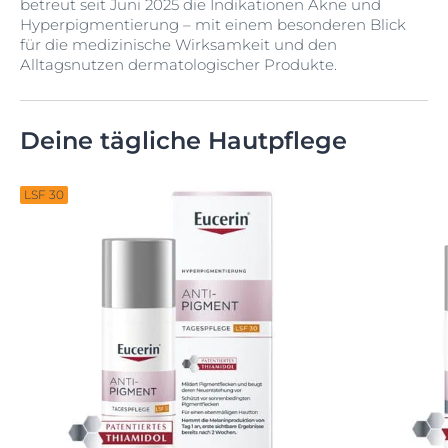
betreut seit Juni 2025 die Indikationen Akne und
Hyperpigmentierung – mit einem besonderen Blick
für die medizinische Wirksamkeit und den
Alltagsnutzen dermatologischer Produkte.
Deine tägliche Hautpflege
LSF 30