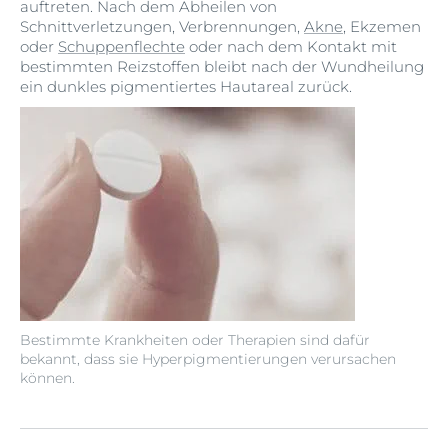
auftreten. Nach dem Abheilen von
Schnittverletzungen, Verbrennungen,
Akne
, Ekzemen
oder
Schuppenflechte
oder nach dem Kontakt mit
bestimmten Reizstoffen bleibt nach der Wundheilung
ein dunkles pigmentiertes Hautareal zurück.
Bestimmte Krankheiten oder Therapien sind dafür
bekannt, dass sie Hyperpigmentierungen verursachen
können.