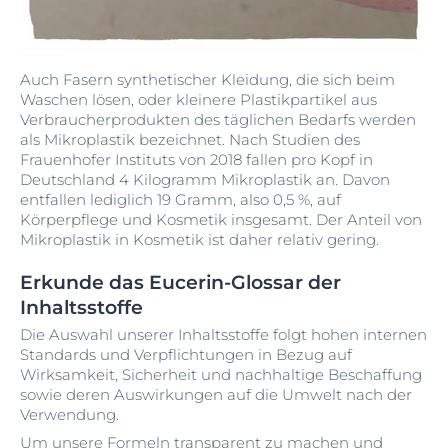
Auch Fasern synthetischer Kleidung, die sich beim
Waschen lösen, oder kleinere Plastikpartikel aus
Verbraucherprodukten des täglichen Bedarfs werden
als Mikroplastik bezeichnet. Nach Studien des
Frauenhofer Instituts von 2018 fallen pro Kopf in
Deutschland 4 Kilogramm Mikroplastik an. Davon
entfallen lediglich 19 Gramm, also 0,5 %, auf
Körperpflege und Kosmetik insgesamt. Der Anteil von
Mikroplastik in Kosmetik ist daher relativ gering.
Erkunde das Eucerin-Glossar der
Inhaltsstoffe
Die Auswahl unserer Inhaltsstoffe folgt hohen internen
Standards und Verpflichtungen in Bezug auf
Wirksamkeit, Sicherheit und nachhaltige Beschaffung
sowie deren Auswirkungen auf die Umwelt nach der
Verwendung.
Um unsere Formeln transparent zu machen und