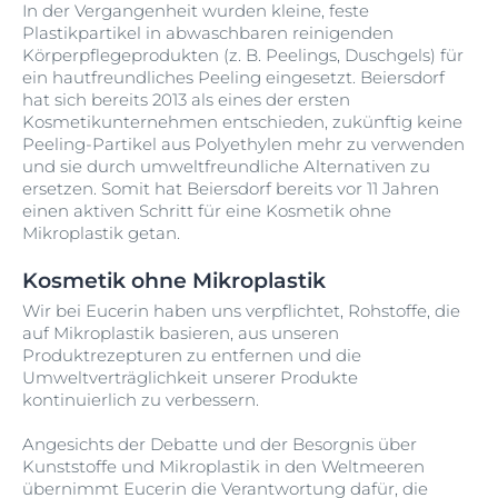
In der Vergangenheit wurden kleine, feste
Plastikpartikel in abwaschbaren reinigenden
Körperpflegeprodukten (z. B. Peelings, Duschgels) für
ein hautfreundliches Peeling eingesetzt. Beiersdorf
hat sich bereits 2013 als eines der ersten
Kosmetikunternehmen entschieden, zukünftig keine
Peeling-Partikel aus Polyethylen mehr zu verwenden
und sie durch umweltfreundliche Alternativen zu
ersetzen. Somit hat Beiersdorf bereits vor 11 Jahren
einen aktiven Schritt für eine Kosmetik ohne
Mikroplastik getan.
Kosmetik ohne Mikroplastik
Wir bei Eucerin haben uns verpflichtet, Rohstoffe, die
auf Mikroplastik basieren, aus unseren
Produktrezepturen zu entfernen und die
Umweltverträglichkeit unserer Produkte
kontinuierlich zu verbessern.
Angesichts der Debatte und der Besorgnis über
Kunststoffe und Mikroplastik in den Weltmeeren
übernimmt Eucerin die Verantwortung dafür, die