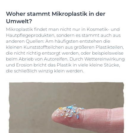
Woher stammt Mikroplastik in der
Umwelt?
Mikroplastik findet man nicht nur in Kosmetik- und
Hautpflegeprodukten, sondern es stammt auch aus
anderen Quellen: Am häufigsten entstehen die
kleinen Kunststoffteilchen aus größeren Plastikteilen,
die nicht richtig entsorgt werden, oder beispielsweise
beim Abrieb von Autoreifen. Durch Wettereinwirkung
und Erosion bricht das Plastik in viele kleine Stücke,
die schließlich winzig klein werden.