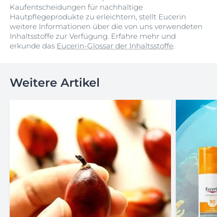
Kaufentscheidungen für nachhaltige
Hautpflegeprodukte zu erleichtern, stellt Eucerin
weitere Informationen über die von uns verwendeten
Inhaltsstoffe zur Verfügung. Erfahre mehr und
erkunde das
Eucerin-Glossar der Inhaltsstoffe
.
Weitere Artikel