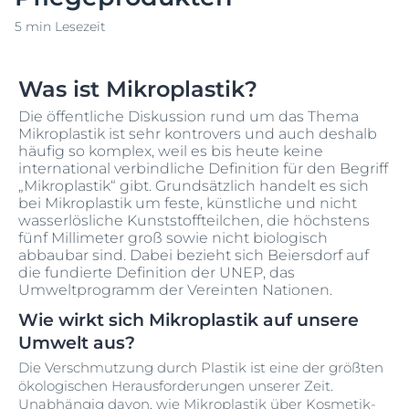
5 min Lesezeit
Was ist Mikroplastik?
Die öffentliche Diskussion rund um das Thema
Mikroplastik ist sehr kontrovers und auch deshalb
häufig so komplex, weil es bis heute keine
international verbindliche Definition für den Begriff
„Mikroplastik“ gibt. Grundsätzlich handelt es sich
bei Mikroplastik um feste, künstliche und nicht
wasserlösliche Kunststoffteilchen, die höchstens
fünf Millimeter groß sowie nicht biologisch
abbaubar sind. Dabei bezieht sich Beiersdorf auf
die fundierte Definition der UNEP, das
Umweltprogramm der Vereinten Nationen.
Wie wirkt sich Mikroplastik auf unsere
Umwelt aus?
Die Verschmutzung durch Plastik ist eine der größten
ökologischen Herausforderungen unserer Zeit.
Unabhängig davon, wie Mikroplastik über Kosmetik-