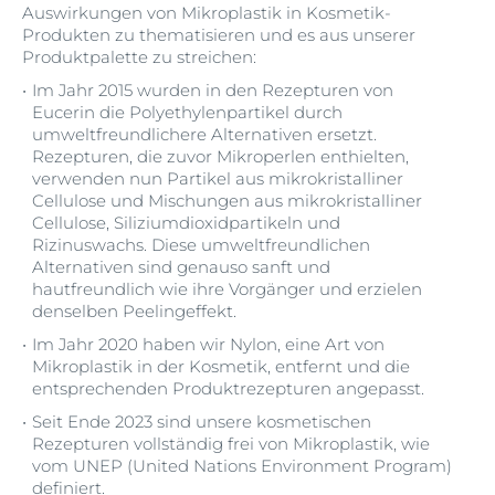
Auswirkungen von Mikroplastik in Kosmetik-
Produkten zu thematisieren und es aus unserer
Produktpalette zu streichen:
Im Jahr 2015 wurden in den Rezepturen von
Eucerin die Polyethylenpartikel durch
umweltfreundlichere Alternativen ersetzt.
Rezepturen, die zuvor Mikroperlen enthielten,
verwenden nun Partikel aus mikrokristalliner
Cellulose und Mischungen aus mikrokristalliner
Cellulose, Siliziumdioxidpartikeln und
Rizinuswachs. Diese umweltfreundlichen
Alternativen sind genauso sanft und
hautfreundlich wie ihre Vorgänger und erzielen
denselben Peelingeffekt.
Im Jahr 2020 haben wir Nylon, eine Art von
Mikroplastik in der Kosmetik, entfernt und die
entsprechenden Produktrezepturen angepasst.
Seit Ende 2023 sind unsere kosmetischen
Rezepturen vollständig frei von Mikroplastik, wie
vom UNEP (United Nations Environment Program)
definiert.