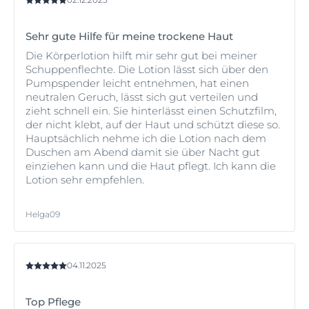
Sehr gute Hilfe für meine trockene Haut
Die Körperlotion hilft mir sehr gut bei meiner
Schuppenflechte. Die Lotion lässt sich über den
Pumpspender leicht entnehmen, hat einen
neutralen Geruch, lässt sich gut verteilen und
zieht schnell ein. Sie hinterlässt einen Schutzfilm,
der nicht klebt, auf der Haut und schützt diese so.
Hauptsächlich nehme ich die Lotion nach dem
Duschen am Abend damit sie über Nacht gut
einziehen kann und die Haut pflegt. Ich kann die
Lotion sehr empfehlen.
Helga09
04.11.2025
Top Pflege