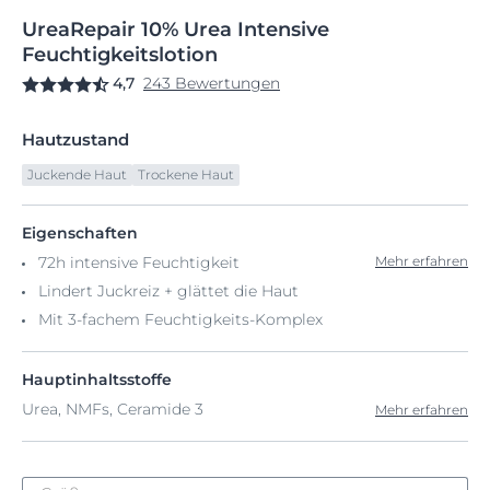
UreaRepair
10%
Urea Intensive
Feuchtigkeitslotion
4,7
243 Bewertungen
Hautzustand
Juckende Haut
Trockene Haut
Eigenschaften
72h intensive Feuchtigkeit
Mehr erfahren
Lindert Juckreiz + glättet die Haut
Mit 3-fachem Feuchtigkeits-Komplex
Hauptinhaltsstoffe
Urea, NMFs, Ceramide 3
Mehr erfahren