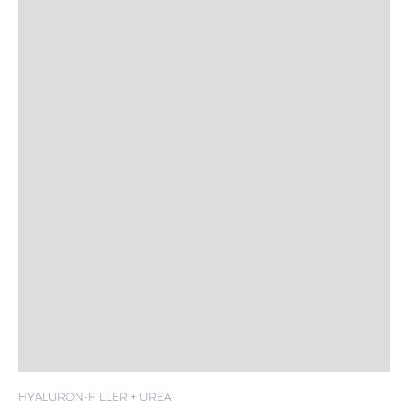
HYALURON-FILLER + UREA