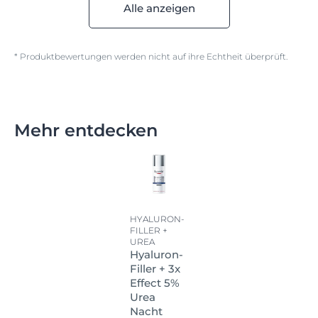
Alle anzeigen
* Produktbewertungen werden nicht auf ihre Echtheit überprüft.
Mehr entdecken
HYALURON-
FILLER +
UREA
Hyaluron-
Filler + 3x
Effect 5%
Urea
Nacht