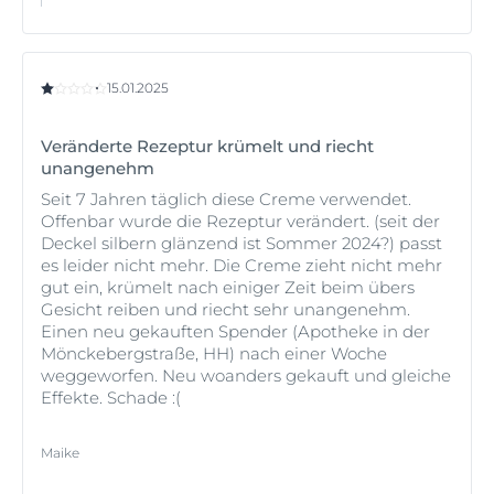
15.01.2025
Veränderte Rezeptur krümelt und riecht
unangenehm
Seit 7 Jahren täglich diese Creme verwendet.
Offenbar wurde die Rezeptur verändert. (seit der
Deckel silbern glänzend ist Sommer 2024?) passt
es leider nicht mehr. Die Creme zieht nicht mehr
gut ein, krümelt nach einiger Zeit beim übers
Gesicht reiben und riecht sehr unangenehm.
Einen neu gekauften Spender (Apotheke in der
Mönckebergstraße, HH) nach einer Woche
weggeworfen. Neu woanders gekauft und gleiche
Effekte. Schade :(
Maike