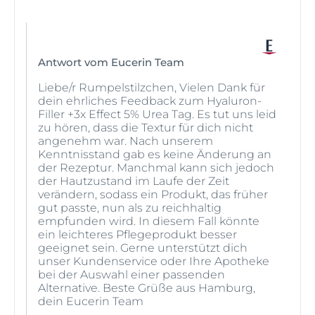
Antwort vom Eucerin Team
Liebe/r Rumpelstilzchen, Vielen Dank für
dein ehrliches Feedback zum Hyaluron-
Filler +3x Effect 5% Urea Tag. Es tut uns leid
zu hören, dass die Textur für dich nicht
angenehm war. Nach unserem
Kenntnisstand gab es keine Änderung an
der Rezeptur. Manchmal kann sich jedoch
der Hautzustand im Laufe der Zeit
verändern, sodass ein Produkt, das früher
gut passte, nun als zu reichhaltig
empfunden wird. In diesem Fall könnte
ein leichteres Pflegeprodukt besser
geeignet sein. Gerne unterstützt dich
unser Kundenservice oder Ihre Apotheke
bei der Auswahl einer passenden
Alternative. Beste Grüße aus Hamburg,
dein Eucerin Team