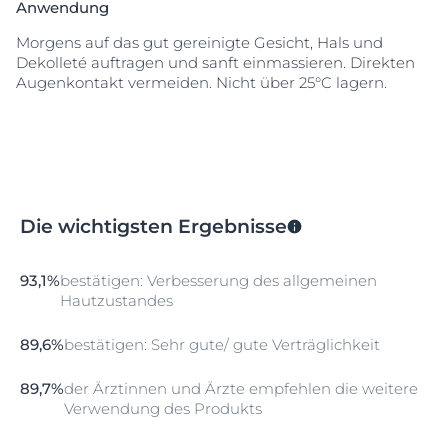
Anwendung
Morgens auf das gut gereinigte Gesicht, Hals und
Dekolleté auftragen und sanft einmassieren. Direkten
Augenkontakt vermeiden. Nicht über 25°C lagern.
Die wichtigsten Ergebnisse
93,1%
bestätigen: Verbesserung des allgemeinen
Hautzustandes
89,6%
bestätigen: Sehr gute/ gute Verträglichkeit
89,7%
der Ärztinnen und Ärzte empfehlen die weitere
Verwendung des Produkts