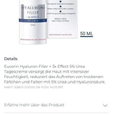
Details
Eucerin Hyaluron-Filler + 3x Effect 5% Urea
Tagescreme versorgt die Haut mit intensiver
Feuchtigkeit, reduziert das Auftreten von trockenen
Fältchen und Falten mit 5% Urea und Hyaluronsäure.
NART: 63801-00000-28
PZN: 14215997
Erfahre mehr über das Produkt