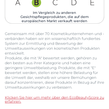
Im Vergleich zu anderen
Gesichtspflegeprodukten, die auf dem
europäischen Markt verkauft werden​
Gemeinsam mit über 70 Kosmetikunternehmen und -
verbänden haben wir ein wissenschaftlich fundiertes
System zur Ermittlung und Bewertung der
Umweltauswirkungen von kosmetischen Produkten
entwickelt.
Produkte, die mit "A" bewertet werden, gehören zu
den besten aus ihrer Kategorie und haben eine
geringere Umweltbelastung. Produkte, die mit "E"
bewertet werden, stellen eine höhere Belastung für
die Umwelt dar, weshalb wir unsere Bemühungen
darauf konzentrieren, diese Produkte in Bezug auf ihre
Umweltauswirkungen zu verbessern.
Klicken Sie hier um mehr über den EcoBeautyScore zu
erfahren.