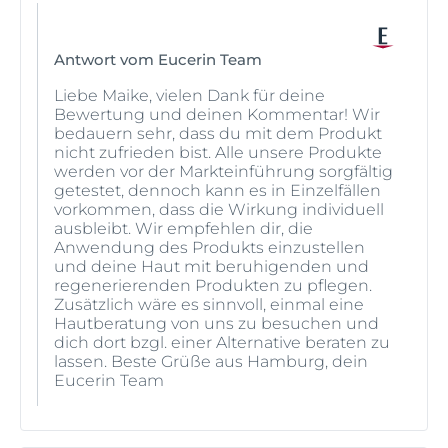
Antwort vom Eucerin Team
Liebe Maike, vielen Dank für deine
Bewertung und deinen Kommentar! Wir
bedauern sehr, dass du mit dem Produkt
nicht zufrieden bist. Alle unsere Produkte
werden vor der Markteinführung sorgfältig
getestet, dennoch kann es in Einzelfällen
vorkommen, dass die Wirkung individuell
ausbleibt. Wir empfehlen dir, die
Anwendung des Produkts einzustellen
und deine Haut mit beruhigenden und
regenerierenden Produkten zu pflegen.
Zusätzlich wäre es sinnvoll, einmal eine
Hautberatung von uns zu besuchen und
dich dort bzgl. einer Alternative beraten zu
lassen. Beste Grüße aus Hamburg, dein
Eucerin Team