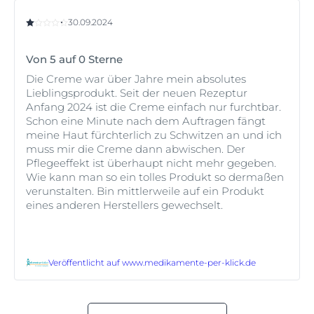
30.09.2024
Von 5 auf 0 Sterne
Die Creme war über Jahre mein absolutes
Lieblingsprodukt. Seit der neuen Rezeptur
Anfang 2024 ist die Creme einfach nur furchtbar.
Schon eine Minute nach dem Auftragen fängt
meine Haut fürchterlich zu Schwitzen an und ich
muss mir die Creme dann abwischen. Der
Pflegeeffekt ist überhaupt nicht mehr gegeben.
Wie kann man so ein tolles Produkt so dermaßen
verunstalten. Bin mittlerweile auf ein Produkt
eines anderen Herstellers gewechselt.
Veröffentlicht auf
www.medikamente-per-klick.de