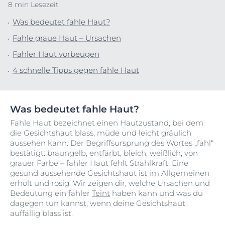
8 min Lesezeit
Was bedeutet fahle Haut?
Fahle graue Haut – Ursachen
Fahler Haut vorbeugen
4 schnelle Tipps gegen fahle Haut
Was bedeutet fahle Haut?
Fahle Haut bezeichnet einen Hautzustand, bei dem
die Gesichtshaut blass, müde und leicht gräulich
aussehen kann. Der Begriffsursprung des Wortes „fahl“
bestätigt: braungelb, entfärbt, bleich, weißlich, von
grauer Farbe – fahler Haut fehlt Strahlkraft. Eine
gesund aussehende Gesichtshaut ist im Allgemeinen
erholt und rosig. Wir zeigen dir, welche Ursachen und
Bedeutung ein fahler
Teint
haben kann und was du
dagegen tun kannst, wenn deine Gesichtshaut
auffällig blass ist.