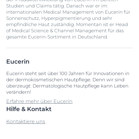
Studien und Claims tätig. Danach war er im
internationalen Medical Management von Eucerin für
Sonnenschutz, Hyperpigmentierung und sehr
empfindliche Haut zuständig. Momentan ist er Head
of Medical Science & Channel Management für das
gesamte Eucerin-Sortiment in Deutschland.
Eucerin
Eucerin steht seit über 100 Jahren für Innovationen in
der dermokosmetischen Hautpflege. Denn wir sind
überzeugt: Dermatologische Hautpflege kann Leben
verändern!
Erfahre mehr über Eucerin
Hilfe & Kontakt
Kontaktiere uns