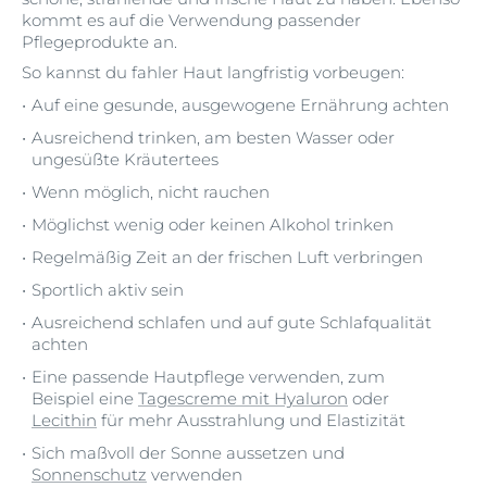
kommt es auf die Verwendung passender
Pflegeprodukte an.
So kannst du fahler Haut langfristig vorbeugen:
Auf eine gesunde, ausgewogene Ernährung achten
Ausreichend trinken, am besten Wasser oder
ungesüßte Kräutertees
Wenn möglich, nicht rauchen
Möglichst wenig oder keinen Alkohol trinken
Regelmäßig Zeit an der frischen Luft verbringen
Sportlich aktiv sein
Ausreichend schlafen und auf gute Schlafqualität
achten
Eine passende Hautpflege verwenden, zum
Beispiel eine
Tagescreme mit Hyaluron
oder
Lecithin
für mehr Ausstrahlung und Elastizität
Sich maßvoll der Sonne aussetzen und
Sonnenschutz
verwenden