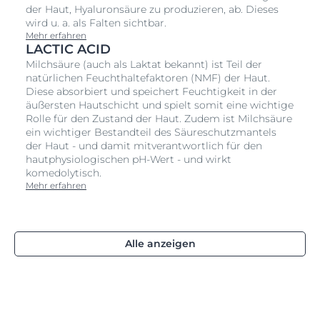
der Haut, Hyaluronsäure zu produzieren, ab. Dieses
wird u. a. als Falten sichtbar.
Mehr erfahren
LACTIC ACID
Milchsäure (auch als Laktat bekannt) ist Teil der
natürlichen Feuchthaltefaktoren (NMF) der Haut.
Diese absorbiert und speichert Feuchtigkeit in der
äußersten Hautschicht und spielt somit eine wichtige
Rolle für den Zustand der Haut. Zudem ist Milchsäure
ein wichtiger Bestandteil des Säureschutzmantels
der Haut - und damit mitverantwortlich für den
hautphysiologischen pH-Wert - und wirkt
komedolytisch.
Mehr erfahren
Alle anzeigen