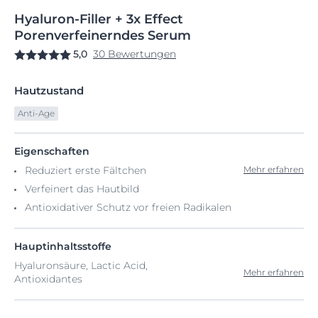
Hyaluron-Filler
+
3x Effect
Porenverfeinerndes
Serum
5,0
30 Bewertungen
Hautzustand
Anti-Age
Eigenschaften
Reduziert erste Fältchen
Mehr erfahren
Verfeinert das Hautbild
Antioxidativer Schutz vor freien Radikalen
Hauptinhaltsstoffe
Hyaluronsäure, Lactic Acid,
Mehr erfahren
Antioxidantes