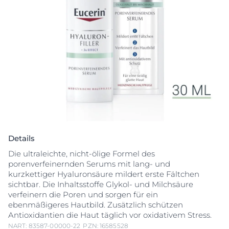
Details
Die ultraleichte, nicht-ölige Formel des
porenverfeinernden Serums mit lang- und
kurzkettiger Hyaluronsäure mildert erste Fältchen
sichtbar. Die Inhaltsstoffe Glykol- und Milchsäure
verfeinern die Poren und sorgen für ein
ebenmäßigeres Hautbild. Zusätzlich schützen
Antioxidantien die Haut täglich vor oxidativem Stress.
NART: 83587-00000-22
PZN: 16585528