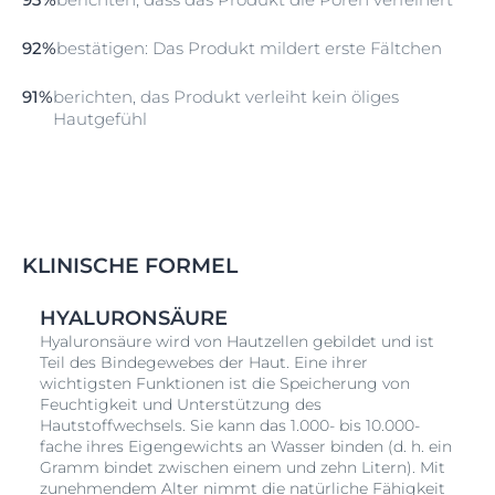
92%
bestätigen: Das Produkt mildert erste Fältchen
91%
berichten, das Produkt verleiht kein öliges
Hautgefühl
KLINISCHE FORMEL
HYALURONSÄURE
Hyaluronsäure wird von Hautzellen gebildet und ist
Teil des Bindegewebes der Haut. Eine ihrer
wichtigsten Funktionen ist die Speicherung von
Feuchtigkeit und Unterstützung des
Hautstoffwechsels. Sie kann das 1.000- bis 10.000-
fache ihres Eigengewichts an Wasser binden (d. h. ein
Gramm bindet zwischen einem und zehn Litern). Mit
zunehmendem Alter nimmt die natürliche Fähigkeit