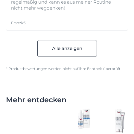
regelmäßig und kann es aus meiner Routine
nicht mehr wegdenken!
Franzix3
Alle anzeigen
* Produktbewertungen werden nicht auf ihre Echtheit überprüft.
Mehr entdecken