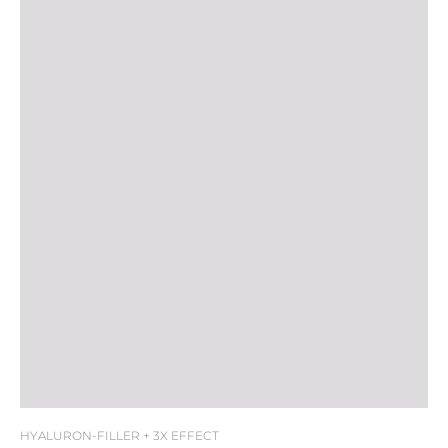
HYALURON-FILLER + 3X EFFECT