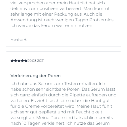
viel versprochen aber mein Hautbild hat sich
definitiv zum positiven verbessert. Man kommt
sehr lange mit einer Packung aus. Auch die
Anwendung ist nach wenigen Tagen Problemlos.
Ich werde das Serum weiterhin nutzen .
Monika H.
29.08.2021
Verfeinerung der Poren
Ich habe das Serum zum Testen erhalten. Ich
habe schon sehr sichtbare Poren. Das Serum lässt
sich ganz einfach durch die Pipette auftragen und
verteilen. Es zieht rasch ein sodass die Haut gut
für die Creme vorbereitet wird. Meine Haut fühlt
sich sehr gut gepflegt und mit Feuchtigkeit
versorgt an. Meine Poren sind tatsächlich bereits
nach 10 Tagen verkleinert. Ich nutze das Serum