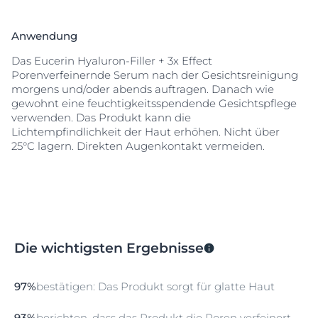
Anwendung
Das Eucerin Hyaluron-Filler + 3x Effect
Porenverfeinernde Serum nach der Gesichtsreinigung
morgens und/oder abends auftragen. Danach wie
gewohnt eine feuchtigkeitsspendende Gesichtspflege
verwenden. Das Produkt kann die
Lichtempfindlichkeit der Haut erhöhen. Nicht über
25°C lagern. Direkten Augenkontakt vermeiden.
Die wichtigsten Ergebnisse
97%
bestätigen: Das Produkt sorgt für glatte Haut
93%
berichten, dass das Produkt die Poren verfeinert