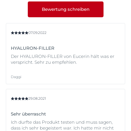
Bewertung schreiben
07.09.2022
HYALURON-FILLER
Der HYALURON-FILLER von Eucerin hält was er
verspricht. Sehr zu empfehlen.
Daggi
29.08.2021
Sehr überrascht
Ich durfte das Produkt testen und muss sagen,
dass ich sehr begeistert war. Ich hatte mir nicht