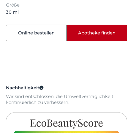
Größe
30 ml
Online bestellen
Apotheke finden
Nachhaltigkeit
Wir sind entschlossen, die Umweltverträglichkeit
kontinuierlich zu verbessern.