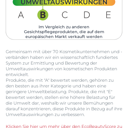
UMWELTAUSWIRKUNGEN
Im Vergleich zu anderen
Gesichtspflegeprodukten, die auf dem
europäischen Markt verkauft werden​
Gemeinsam mit über 70 Kosmetikunternehmen und -
verbänden haben wir ein wissenschaftlich fundiertes
System zur Ermittlung und Bewertung der
Umweltauswirkungen von kosmetischen Produkten
entwickelt.
Produkte, die mit "A" bewertet werden, gehören zu
den besten aus ihrer Kategorie und haben eine
geringere Umweltbelastung. Produkte, die mit "E"
bewertet werden, stellen eine höhere Belastung für
die Umwelt dar, weshalb wir unsere Bemühungen
darauf konzentrieren, diese Produkte in Bezug auf ihre
Umweltauswirkungen zu verbessern.
Klicken Sie hier um mehr über den EcoBeautyScore zu