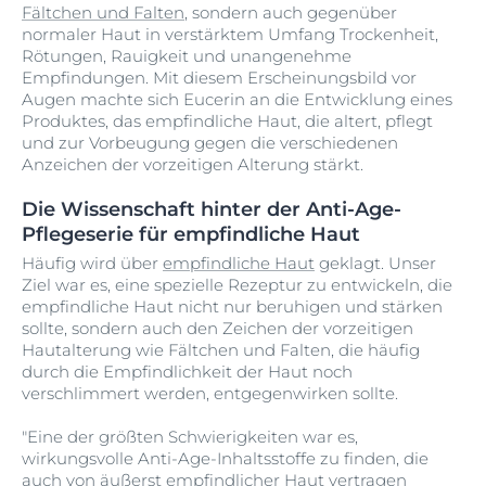
Fältchen und Falten
, sondern auch gegenüber
normaler Haut in verstärktem Umfang Trockenheit,
Rötungen, Rauigkeit und unangenehme
Empfindungen. Mit diesem Erscheinungsbild vor
Augen machte sich Eucerin an die Entwicklung eines
Produktes, das empfindliche Haut, die altert, pflegt
und zur Vorbeugung gegen die verschiedenen
Anzeichen der vorzeitigen Alterung stärkt.
Die Wissenschaft hinter der Anti-Age-
Pflegeserie für empfindliche Haut
Häufig wird über
empfindliche Haut
geklagt. Unser
Ziel war es, eine spezielle Rezeptur zu entwickeln, die
empfindliche Haut nicht nur beruhigen und stärken
sollte, sondern auch den Zeichen der vorzeitigen
Hautalterung wie Fältchen und Falten, die häufig
durch die Empfindlichkeit der Haut noch
verschlimmert werden, entgegenwirken sollte.
"Eine der größten Schwierigkeiten war es,
wirkungsvolle Anti-Age-Inhaltsstoffe zu finden, die
auch von äußerst empfindlicher Haut vertragen