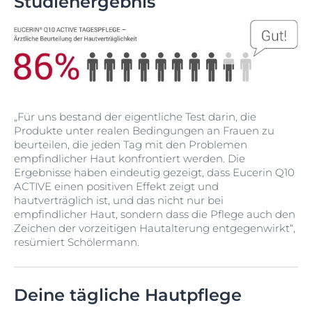
Studienergebnis
„Für uns bestand der eigentliche Test darin, die
Produkte unter realen Bedingungen an Frauen zu
beurteilen, die jeden Tag mit den Problemen
empfindlicher Haut konfrontiert werden. Die
Ergebnisse haben eindeutig gezeigt, dass Eucerin Q10
ACTIVE einen positiven Effekt zeigt und
hautverträglich ist, und das nicht nur bei
empfindlicher Haut, sondern dass die Pflege auch den
Zeichen der vorzeitigen Hautalterung entgegenwirkt“,
resümiert Schölermann.
Deine tägliche Hautpflege