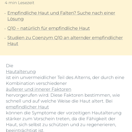
4 min Lesezeit
Empfindliche Haut und Falten? Suche nach einer
Lösung
Q10 – natürlich für empfindliche Haut
Studien zu Coenzym Q10 an alternder empfindlicher
Haut
Die
Hautalterung
ist ein unvermeidlicher Teil des Alterns, der durch eine
Kombination verschiedener
äußerer und innerer Faktoren
hervorgerufen wird. Diese Faktoren bestimmen, wie
schnell und auf welche Weise die Haut altert. Bei
empfindlicher Haut
können die Symptome der vorzeitigen Hautalterung
stärker zum Vorschein treten, da die Fähigkeit der
Haut, sich selbst zu schützen und zu regenerieren,
beeinträchtigt ist.