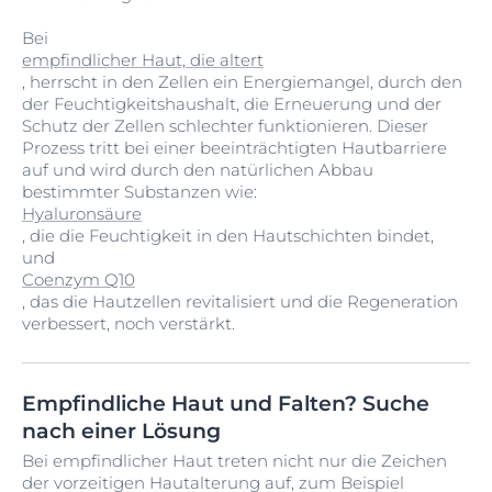
Bei
empfindlicher Haut, die altert
, herrscht in den Zellen ein Energiemangel, durch den
der Feuchtigkeitshaushalt, die Erneuerung und der
Schutz der Zellen schlechter funktionieren. Dieser
Prozess tritt bei einer beeinträchtigten Hautbarriere
auf und wird durch den natürlichen Abbau
bestimmter Substanzen wie:
Hyaluronsäure
, die die Feuchtigkeit in den Hautschichten bindet,
und
Coenzym Q10
, das die Hautzellen revitalisiert und die Regeneration
verbessert, noch verstärkt.
Empfindliche Haut und Falten? Suche
nach einer Lösung
Bei empfindlicher Haut treten nicht nur die Zeichen
der vorzeitigen Hautalterung auf, zum Beispiel