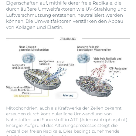
Eigenschaften auf, mithilfe derer freie Radikale, die
durch
äußere Umweltfaktoren
wie
UV-Strahlung
und
Luftverschmutzung entstehen, neutralisiert werden
können. Die Umweltfaktoren verstärken den Abbau
von Kollagen und Elastin.
Mitochondrien, auch als Kraftwerke der Zellen bekannt,
erzeugen durch kontinuierliche Umwandlung von
Nährstoffen und Sauerstoff in ATP (Adenosintriphosphat)
Energie. Aufgrund des Alterungsprozesses steigt die
Anzahl der freien Radikale. Dies bedingt zunehmende