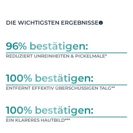
DIE WICHTIGSTEN ERGEBNISSE
96% bestätigen:
REDUZIERT UNREINHEITEN & PICKELMALE*
100% bestätigen:
ENTFERNT EFFEKTIV ÜBERSCHÜSSIGEN TALG**
100% bestätigen:
EIN KLARERES HAUTBILD***