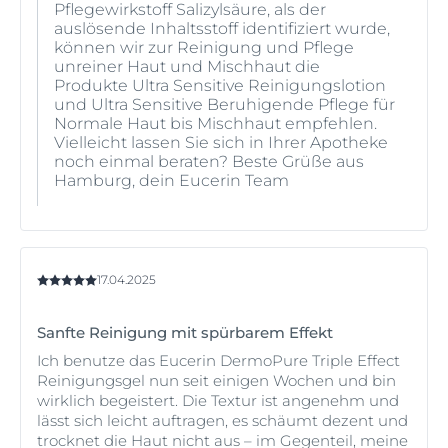
Pflegewirkstoff Salizylsäure, als der
auslösende Inhaltsstoff identifiziert wurde,
können wir zur Reinigung und Pflege
unreiner Haut und Mischhaut die
Produkte Ultra Sensitive Reinigungslotion
und Ultra Sensitive Beruhigende Pflege für
Normale Haut bis Mischhaut empfehlen.
Vielleicht lassen Sie sich in Ihrer Apotheke
noch einmal beraten? Beste Grüße aus
Hamburg, dein Eucerin Team
17.04.2025
Sanfte Reinigung mit spürbarem Effekt
Ich benutze das Eucerin DermoPure Triple Effect
Reinigungsgel nun seit einigen Wochen und bin
wirklich begeistert. Die Textur ist angenehm und
lässt sich leicht auftragen, es schäumt dezent und
trocknet die Haut nicht aus – im Gegenteil, meine