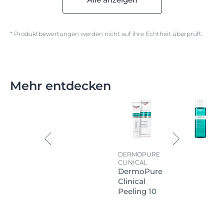
* Produktbewertungen werden nicht auf ihre Echtheit überprüft.
Mehr entdecken
DERMOPURE
CLINICAL
DermoPure
Clinical
Peeling 10