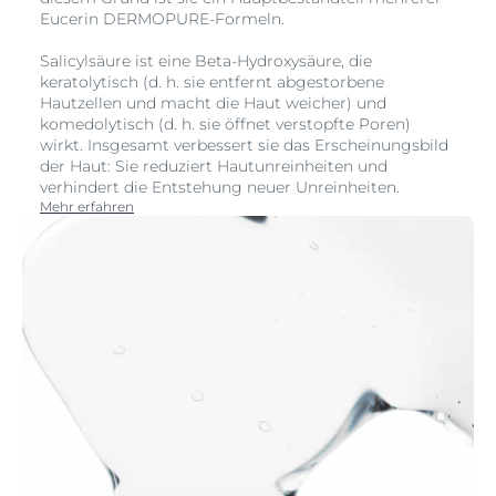
Eucerin DERMOPURE-Formeln.
Salicylsäure ist eine Beta-Hydroxysäure, die
keratolytisch (d. h. sie entfernt abgestorbene
Hautzellen und macht die Haut weicher) und
komedolytisch (d. h. sie öffnet verstopfte Poren)
wirkt. Insgesamt verbessert sie das Erscheinungsbild
der Haut: Sie reduziert Hautunreinheiten und
verhindert die Entstehung neuer Unreinheiten.
Mehr erfahren