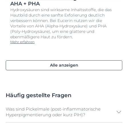
AHA + PHA
Hydroxysäuren sind wirksame Inhaltsstoffe, die das
Hautbild durch eine sanfte Exfolierung deutlich
verbessern können. Bei Eucerin nutzen wir die
Vorteile von AHA (Alpha-Hydroxysäure) und PHA
(Poly-Hydroxysäure), um eine glattere und
ebenmäßigere Haut zu fördern.
Mehr erfahren
Alle anzeigen
Häufig gestellte Fragen
Was sind Pickelmale (post-inflammatorische
Hyperpigmentierung oder kurz PIH)?