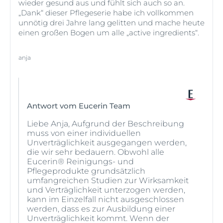
wieder gesund aus und fühlt sich auch so an.
„Dank“ dieser Pflegeserie habe ich vollkommen
unnötig drei Jahre lang gelitten und mache heute
einen großen Bogen um alle „active ingredients“.
anja
Antwort vom Eucerin Team
Liebe Anja, Aufgrund der Beschreibung
muss von einer individuellen
Unverträglichkeit ausgegangen werden,
die wir sehr bedauern. Obwohl alle
Eucerin® Reinigungs- und
Pflegeprodukte grundsätzlich
umfangreichen Studien zur Wirksamkeit
und Verträglichkeit unterzogen werden,
kann im Einzelfall nicht ausgeschlossen
werden, dass es zur Ausbildung einer
Unverträglichkeit kommt. Wenn der