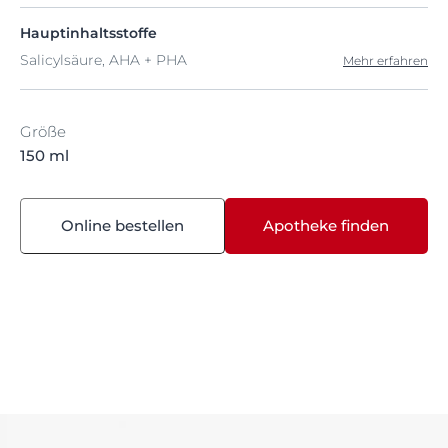
Hauptinhaltsstoffe
Salicylsäure, AHA + PHA
Mehr erfahren
Größe
150 ml
Online bestellen
Apotheke finden