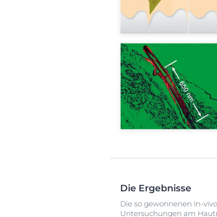
Die Ergebnisse
Die so gewonnenen In-vivo
Untersuchungen am Hautmo