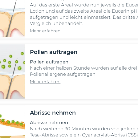
Auf das erste Areal wurde nun jeweils die Euc
Lotion und auf das zweite Areal die Eucerin 
aufgetragen und leicht einmassiert. Das dritte
Vergleich unbehandelt.
Mehr erfahren
Pollen auftragen
Pollen auftragen
Nach einer halben Stunde wurden auf alle drei 
Pollenallergene aufgetragen.
Mehr erfahren
Abrisse nehmen
Abrisse nehmen
Nach weiteren 30 Minuten wurden von jedem de
Tesa-Abrisse sowie ein Cyanacrylat-Abriss (C