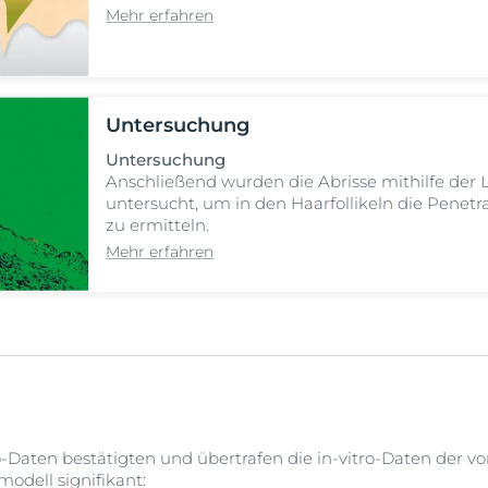
Mehr erfahren
Untersuchung
Untersuchung
Anschließend wurden die Abrisse mithilfe der 
untersucht, um in den Haarfollikeln die Penetr
zu ermitteln.
Mehr erfahren
-Daten bestätigten und übertrafen die in-vitro-Daten der 
dell signifikant: