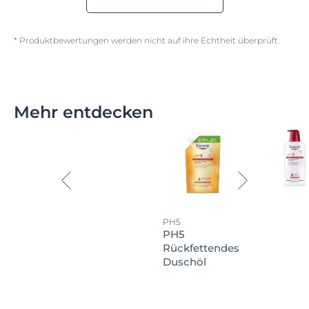
* Produktbewertungen werden nicht auf ihre Echtheit überprüft.
Mehr entdecken
PH5
PH5
Rückfettendes
Duschöl