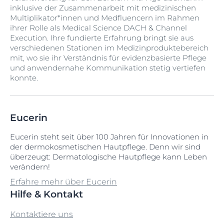
inklusive der Zusammenarbeit mit medizinischen
Multiplikator*innen und Medfluencern im Rahmen
ihrer Rolle als Medical Science DACH & Channel
Execution. Ihre fundierte Erfahrung bringt sie aus
verschiedenen Stationen im Medizinproduktebereich
mit, wo sie ihr Verständnis für evidenzbasierte Pflege
und anwendernahe Kommunikation stetig vertiefen
konnte.
Eucerin
Eucerin steht seit über 100 Jahren für Innovationen in
der dermokosmetischen Hautpflege. Denn wir sind
überzeugt: Dermatologische Hautpflege kann Leben
verändern!
Erfahre mehr über Eucerin
Hilfe & Kontakt
Kontaktiere uns