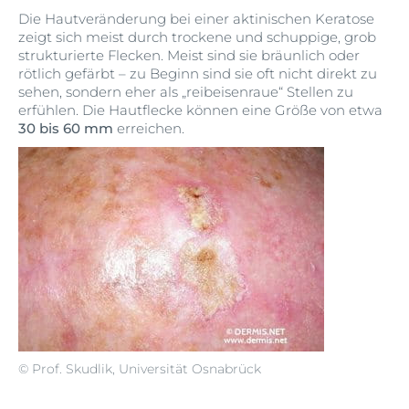
Die Hautveränderung bei einer aktinischen Keratose
zeigt sich meist durch trockene und schuppige, grob
strukturierte Flecken. Meist sind sie bräunlich oder
rötlich gefärbt – zu Beginn sind sie oft nicht direkt zu
sehen, sondern eher als „reibeisenraue“ Stellen zu
erfühlen. Die Hautflecke können eine Größe von etwa
30 bis 60 mm
erreichen.
© Prof. Skudlik, Universität Osnabrück