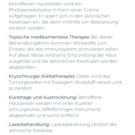
betroffenen Hautstellen wird ein
Photosensibilisator in Form einer Creme
aufgetragen. Er lagert sich in den aktinischen
Keratosen ein, die dann mithilfe von Bestrahlung
zerstört werden.
Topische medikamentöse Therapie:
Bei dieser
Behandlungsform kommen Wirkstoffe zum
Einsatz, die das Immunsystem stimulieren sollen.
Auf diese Weise wird eine Entzündung der Haut
ausgelöst und die aktinischen Keratosen werden
abgestoßen.
Kryochirurgie (Kältetherapie):
Dabei wird das
Tumorgewebe mit flüssigem Stickstoff vereist und
so zerstört.
Kürettage und Austrocknung:
Betroffene
Hautareale werden mit einer Kürette
(chirurgisches, löffelförmiges Instrument)
abgeschabt und somit entfernt.
Laserbehandlung:
Laserbestrahlung zerstört die
aktinische Keratose.