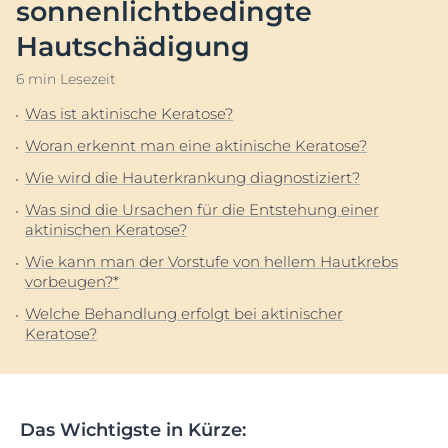
sonnenlichtbedingte
Hautschädigung
6 min Lesezeit
Was ist aktinische Keratose?
Woran erkennt man eine aktinische Keratose?
Wie wird die Hauterkrankung diagnostiziert?
Was sind die Ursachen für die Entstehung einer
aktinischen Keratose?
Wie kann man der Vorstufe von hellem Hautkrebs
vorbeugen?*
Welche Behandlung erfolgt bei aktinischer
Keratose?
Das Wichtigste in Kürze: