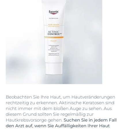
Beobachten Sie Ihre Haut, um Hautveränderungen
rechtzeitig zu erkennen. Aktinische Keratosen sind
nicht immer mit dem bloßen Auge zu sehen. Aus
diesem Grund sollten Sie regelmäßig zur
Hautkrebsvorsorge gehen.
Suchen Sie in jedem Fall
den Arzt auf, wenn Sie Auffälligkeiten Ihrer Haut