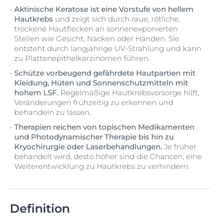
Aktinische Keratose ist eine Vorstufe von hellem
Hautkrebs
und zeigt sich durch raue, rötliche,
trockene Hautflecken an sonnenexponierten
Stellen wie Gesicht, Nacken oder Händen. Sie
entsteht durch langjährige UV-Strahlung und kann
zu Plattenepithelkarzinomen führen.
Schütze vorbeugend gefährdete Hautpartien mit
Kleidung, Hüten und Sonnenschutzmitteln mit
hohem LSF.
Regelmäßige Hautkrebsvorsorge hilft,
Veränderungen frühzeitig zu erkennen und
behandeln zu lassen.
Therapien reichen von topischen Medikamenten
und Photodynamischer Therapie bis hin zu
Kryochirurgie oder Laserbehandlungen.
Je früher
behandelt wird, desto höher sind die Chancen, eine
Weiterentwicklung zu Hautkrebs zu verhindern.
Definition