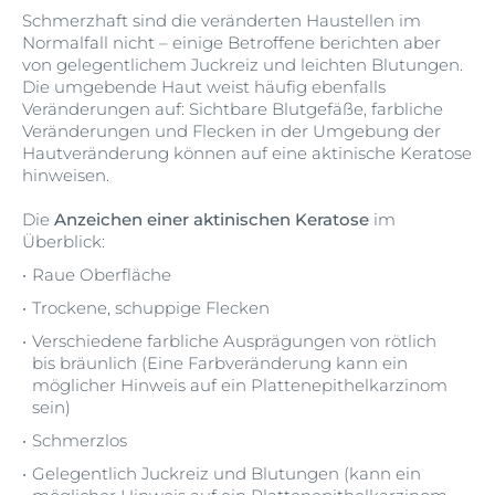
Schmerzhaft sind die veränderten Haustellen im
Normalfall nicht – einige Betroffene berichten aber
von gelegentlichem Juckreiz und leichten Blutungen.
Die umgebende Haut weist häufig ebenfalls
Veränderungen auf: Sichtbare Blutgefäße, farbliche
Veränderungen und Flecken in der Umgebung der
Hautveränderung können auf eine aktinische Keratose
hinweisen.
Die
Anzeichen einer aktinischen Keratose
im
Überblick:
Raue Oberfläche
Trockene, schuppige Flecken
Verschiedene farbliche Ausprägungen von rötlich
bis bräunlich (Eine Farbveränderung kann ein
möglicher Hinweis auf ein Plattenepithelkarzinom
sein)
Schmerzlos
Gelegentlich Juckreiz und Blutungen (kann ein