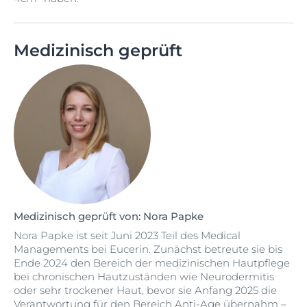
Medizinisch geprüft
Medizinisch geprüft von: Nora Papke
Nora Papke ist seit Juni 2023 Teil des Medical
Managements bei Eucerin. Zunächst betreute sie bis
Ende 2024 den Bereich der medizinischen Hautpflege
bei chronischen Hautzuständen wie Neurodermitis
oder sehr trockener Haut, bevor sie Anfang 2025 die
Verantwortung für den Bereich Anti-Age übernahm –