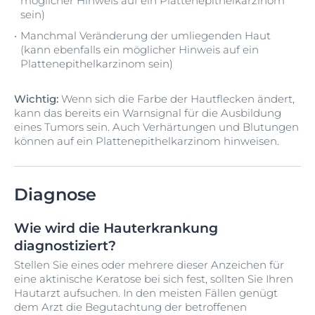
möglicher Hinweis auf ein Plattenepithelkarzinom
sein)
Manchmal Veränderung der umliegenden Haut
(kann ebenfalls ein möglicher Hinweis auf ein
Plattenepithelkarzinom sein)
Wichtig:
Wenn sich die Farbe der Hautflecken ändert,
kann das bereits ein Warnsignal für die Ausbildung
eines Tumors sein. Auch Verhärtungen und Blutungen
können auf ein Plattenepithelkarzinom hinweisen.
Diagnose
Wie wird die Hauterkrankung
diagnostiziert?
Stellen Sie eines oder mehrere dieser Anzeichen für
eine aktinische Keratose bei sich fest, sollten Sie Ihren
Hautarzt aufsuchen. In den meisten Fällen genügt
dem Arzt die Begutachtung der betroffenen