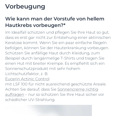
Vorbeugung
Wie kann man der Vorstufe von hellem
Hautkrebs vorbeugen?*
Im Idealfall schützen und pflegen Sie Ihre Haut so gut,
dass es erst gar nicht zur Entstehung einer aktinischen
Keratose kommt. Wenn Sie ein paar einfache Regeln
befolgen, können Sie der Hauterkrankung vorbeugen.
Schützen Sie anfällige Haut durch Kleidung, zum
Beispiel durch langärmelige T-Shirts und tragen Sie
einen Hut mit breiter Krempe. Es empfiehlt sich ein
Sonnenschutzprodukt mit sehr hohem
Lichtschutzfaktor, z. B.
Eucerin Actinic Control
mit LSF 100 für nicht ausreichend geschützte Areale.
Achten Sie darauf, dass Sie
Sonnencreme richtig
auftragen
– nur so schützen Sie Ihre Haut sicher vor
schädlicher UV-Strahlung.