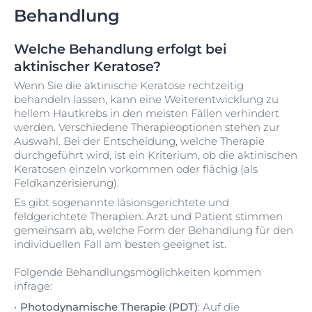
Behandlung
Welche Behandlung erfolgt bei
aktinischer Keratose?
Wenn Sie die aktinische Keratose rechtzeitig
behandeln lassen, kann eine Weiterentwicklung zu
hellem Hautkrebs in den meisten Fällen verhindert
werden. Verschiedene Therapieoptionen stehen zur
Auswahl. Bei der Entscheidung, welche Therapie
durchgeführt wird, ist ein Kriterium, ob die aktinischen
Keratosen einzeln vorkommen oder flächig (als
Feldkanzerisierung).
Es gibt sogenannte läsionsgerichtete und
feldgerichtete Therapien. Arzt und Patient stimmen
gemeinsam ab, welche Form der Behandlung für den
individuellen Fall am besten geeignet ist.
Folgende Behandlungsmöglichkeiten kommen
infrage:
Photodynamische Therapie (PDT)
: Auf die