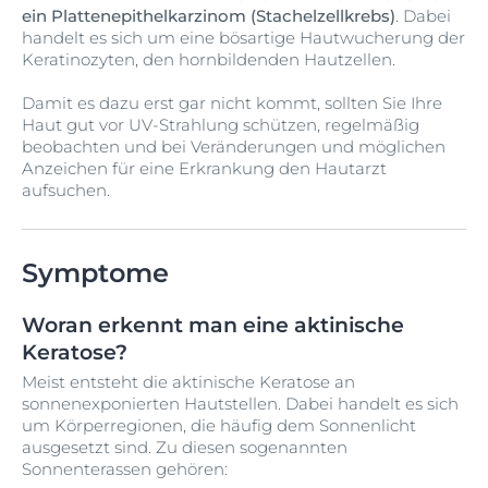
ein Plattenepithelkarzinom (Stachelzellkrebs)
. Dabei
handelt es sich um eine bösartige Hautwucherung der
Keratinozyten, den hornbildenden Hautzellen.
Damit es dazu erst gar nicht kommt, sollten Sie Ihre
Haut gut vor UV-Strahlung schützen, regelmäßig
beobachten und bei Veränderungen und möglichen
Anzeichen für eine Erkrankung den Hautarzt
aufsuchen.
Symptome
Woran erkennt man eine aktinische
Keratose?
Meist entsteht die aktinische Keratose an
sonnenexponierten Hautstellen. Dabei handelt es sich
um Körperregionen, die häufig dem Sonnenlicht
ausgesetzt sind. Zu diesen sogenannten
Sonnenterassen gehören: