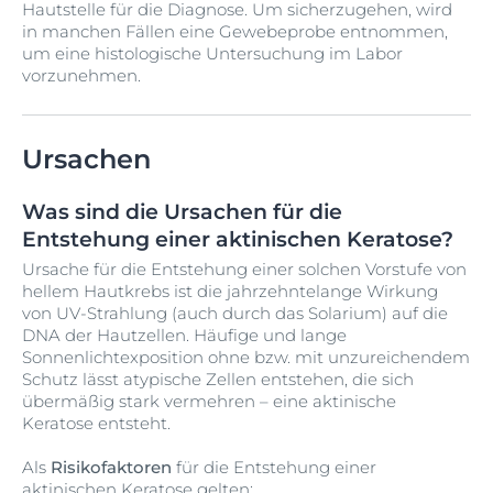
Hautstelle für die Diagnose. Um sicherzugehen, wird
in manchen Fällen eine Gewebeprobe entnommen,
um eine histologische Untersuchung im Labor
vorzunehmen.
Ursachen
Was sind die Ursachen für die
Entstehung einer aktinischen Keratose?
Ursache für die Entstehung einer solchen Vorstufe von
hellem Hautkrebs ist die jahrzehntelange Wirkung
von UV-Strahlung (auch durch das Solarium) auf die
DNA der Hautzellen. Häufige und lange
Sonnenlichtexposition ohne bzw. mit unzureichendem
Schutz lässt atypische Zellen entstehen, die sich
übermäßig stark vermehren – eine aktinische
Keratose entsteht.
Als
Risikofaktoren
für die Entstehung einer
aktinischen Keratose gelten: