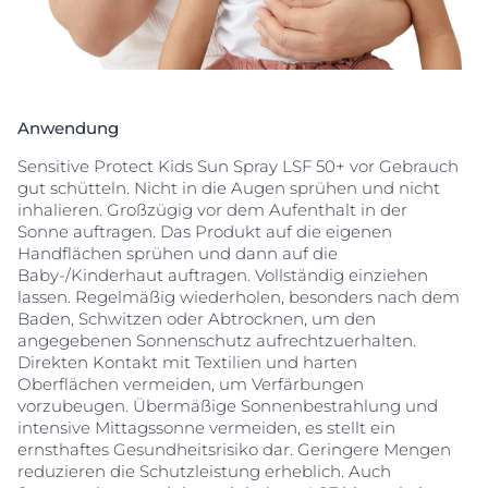
Anwendung
Sensitive Protect Kids Sun Spray LSF 50+ vor Gebrauch
gut schütteln. Nicht in die Augen sprühen und nicht
inhalieren. Großzügig vor dem Aufenthalt in der
Sonne auftragen. Das Produkt auf die eigenen
Handflächen sprühen und dann auf die
Baby-/Kinderhaut auftragen. Vollständig einziehen
lassen. Regelmäßig wiederholen, besonders nach dem
Baden, Schwitzen oder Abtrocknen, um den
angegebenen Sonnenschutz aufrechtzuerhalten.
Direkten Kontakt mit Textilien und harten
Oberflächen vermeiden, um Verfärbungen
vorzubeugen. Übermäßige Sonnenbestrahlung und
intensive Mittagssonne vermeiden, es stellt ein
ernsthaftes Gesundheitsrisiko dar. Geringere Mengen
reduzieren die Schutzleistung erheblich. Auch