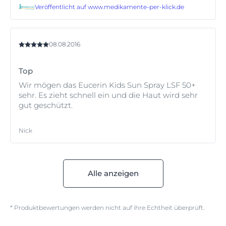
Veröffentlicht auf
www.medikamente-per-klick.de
08.08.2016
Top
Wir mögen das Eucerin Kids Sun Spray LSF 50+
sehr. Es zieht schnell ein und die Haut wird sehr
gut geschützt.
Nick
Alle anzeigen
* Produktbewertungen werden nicht auf ihre Echtheit überprüft.