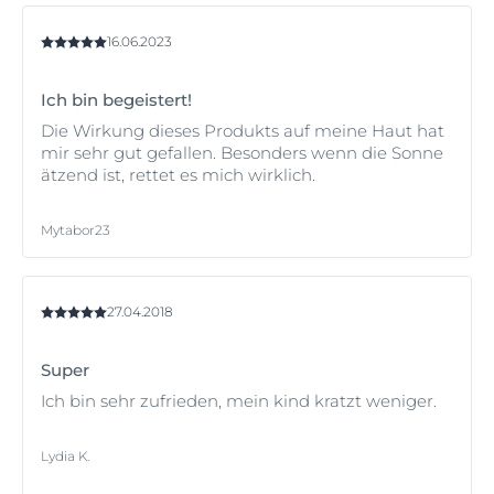
16.06.2023
Ich bin begeistert!
Die Wirkung dieses Produkts auf meine Haut hat
mir sehr gut gefallen. Besonders wenn die Sonne
ätzend ist, rettet es mich wirklich.
Mytabor23
27.04.2018
Super
Ich bin sehr zufrieden, mein kind kratzt weniger.
Lydia K.