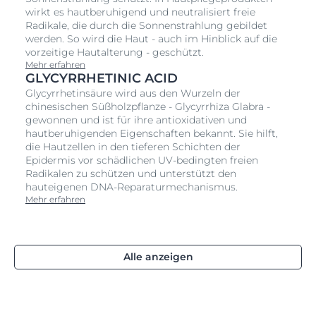
wirkt es hautberuhigend und neutralisiert freie
Radikale, die durch die Sonnenstrahlung gebildet
werden. So wird die Haut - auch im Hinblick auf die
vorzeitige Hautalterung - geschützt.
Mehr erfahren
GLYCYRRHETINIC ACID
Glycyrrhetinsäure wird aus den Wurzeln der
chinesischen Süßholzpflanze - Glycyrrhiza Glabra -
gewonnen und ist für ihre antioxidativen und
hautberuhigenden Eigenschaften bekannt. Sie hilft,
die Hautzellen in den tieferen Schichten der
Epidermis vor schädlichen UV-bedingten freien
Radikalen zu schützen und unterstützt den
hauteigenen DNA-Reparaturmechanismus.
Mehr erfahren
Alle anzeigen