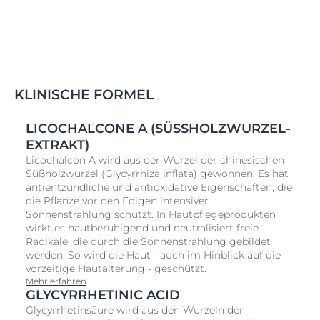
KLINISCHE FORMEL
LICOCHALCONE A (SÜSSHOLZWURZEL-E
XTRAKT)
Licochalcon A wird aus der Wurzel der chinesischen
Süßholzwurzel (Glycyrrhiza inflata) gewonnen. Es hat
antientzündliche und antioxidative Eigenschaften, die
die Pflanze vor den Folgen intensiver
Sonnenstrahlung schützt. In Hautpflegeprodukten
wirkt es hautberuhigend und neutralisiert freie
Radikale, die durch die Sonnenstrahlung gebildet
werden. So wird die Haut - auch im Hinblick auf die
vorzeitige Hautalterung - geschützt.
Mehr erfahren
GLYCYRRHETINIC ACID
Glycyrrhetinsäure wird aus den Wurzeln der