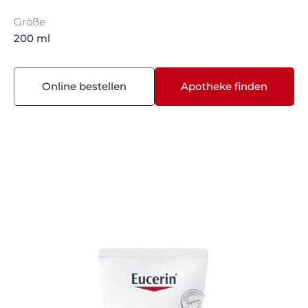
Größe
200 ml
Online bestellen
Apotheke finden