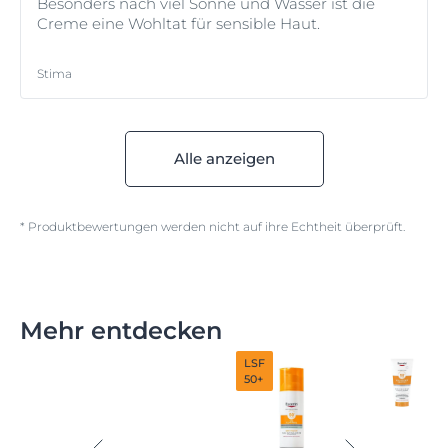
Besonders nach viel Sonne und Wasser ist die
Creme eine Wohltat für sensible Haut.
Stima
Alle anzeigen
* Produktbewertungen werden nicht auf ihre Echtheit überprüft.
Mehr entdecken
LSF
50+