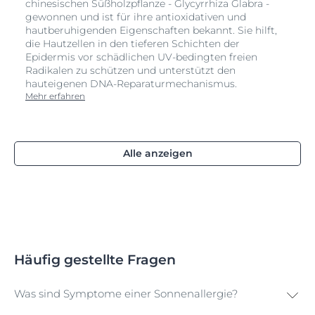
chinesischen Süßholzpflanze - Glycyrrhiza Glabra -
gewonnen und ist für ihre antioxidativen und
hautberuhigenden Eigenschaften bekannt. Sie hilft,
die Hautzellen in den tieferen Schichten der
Epidermis vor schädlichen UV-bedingten freien
Radikalen zu schützen und unterstützt den
hauteigenen DNA-Reparaturmechanismus.
Mehr erfahren
Alle anzeigen
Häufig gestellte Fragen
Was sind Symptome einer Sonnenallergie?