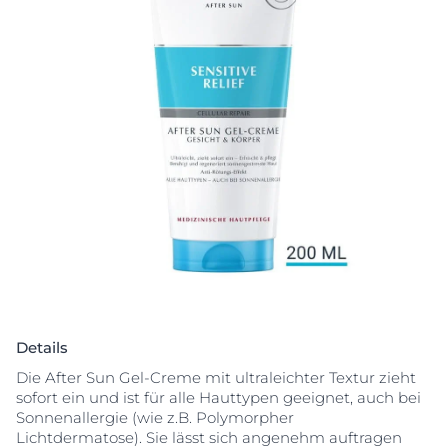
Details
Die After Sun Gel-Creme mit ultraleichter Textur zieht
sofort ein und ist für alle Hauttypen geeignet, auch bei
Sonnenallergie (wie z.B. Polymorpher
Lichtdermatose). Sie lässt sich angenehm auftragen