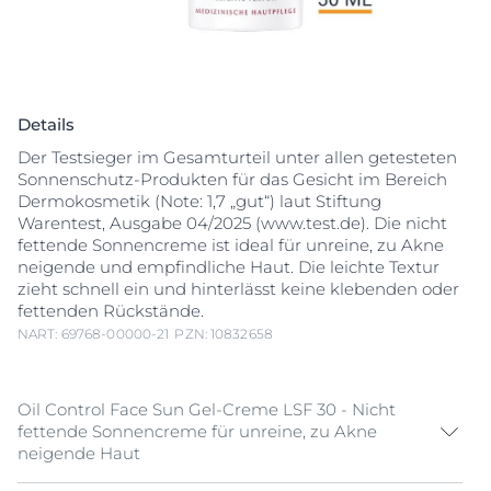
Details
Der Testsieger im Gesamturteil unter allen getesteten
Sonnenschutz-Produkten für das Gesicht im Bereich
Dermokosmetik (Note: 1,7 „gut“) laut Stiftung
Warentest, Ausgabe 04/2025 (www.test.de). Die nicht
fettende Sonnencreme ist ideal für unreine, zu Akne
neigende und empfindliche Haut. Die leichte Textur
zieht schnell ein und hinterlässt keine klebenden oder
fettenden Rückstände.
NART: 69768-00000-21
PZN: 10832658
Oil Control Face Sun Gel-Creme LSF 30 - Nicht
fettende Sonnencreme für unreine, zu Akne
neigende Haut