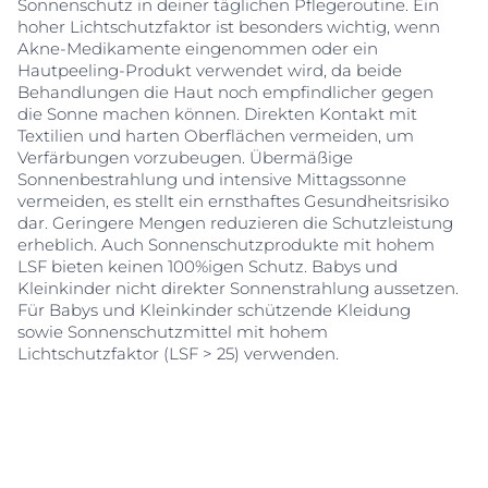
Sonnenschutz in deiner täglichen Pflegeroutine. Ein
hoher Lichtschutzfaktor ist besonders wichtig, wenn
Akne-Medikamente eingenommen oder ein
Hautpeeling-Produkt verwendet wird, da beide
Behandlungen die Haut noch empfindlicher gegen
die Sonne machen können. Direkten Kontakt mit
Textilien und harten Oberflächen vermeiden, um
Verfärbungen vorzubeugen. Übermäßige
Sonnenbestrahlung und intensive Mittagssonne
vermeiden, es stellt ein ernsthaftes Gesundheitsrisiko
dar. Geringere Mengen reduzieren die Schutzleistung
erheblich. Auch Sonnenschutzprodukte mit hohem
LSF bieten keinen 100%igen Schutz. Babys und
Kleinkinder nicht direkter Sonnenstrahlung aussetzen.
Für Babys und Kleinkinder schützende Kleidung
sowie Sonnenschutzmittel mit hohem
Lichtschutzfaktor (LSF > 25) verwenden.