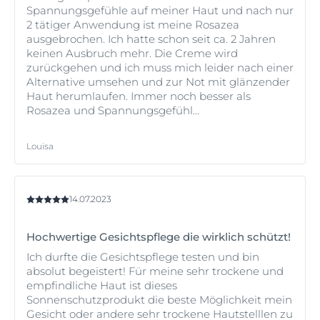
Spannungsgefühle auf meiner Haut und nach nur
2 tätiger Anwendung ist meine Rosazea
ausgebrochen. Ich hatte schon seit ca. 2 Jahren
keinen Ausbruch mehr. Die Creme wird
zurückgehen und ich muss mich leider nach einer
Alternative umsehen und zur Not mit glänzender
Haut herumlaufen. Immer noch besser als
Rosazea und Spannungsgefühl...
Louisa
14.07.2023
Hochwertige Gesichtspflege die wirklich schützt!
Ich durfte die Gesichtspflege testen und bin
absolut begeistert! Für meine sehr trockene und
empfindliche Haut ist dieses
Sonnenschutzprodukt die beste Möglichkeit mein
Gesicht oder andere sehr trockene Hautstelllen zu