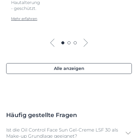
Hautalterung
- geschützt.
Mehr erfahren
Alle anzeigen
Häufig gestellte Fragen
Ist die Oil Control Face Sun Gel-Creme LSF 30 als
Make-up Grundlage geeignet?