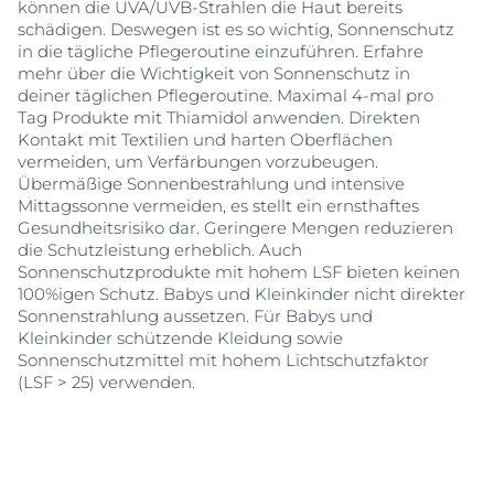
können die UVA/UVB-Strahlen die Haut bereits
schädigen. Deswegen ist es so wichtig, Sonnenschutz
in die tägliche Pflegeroutine einzuführen. Erfahre
mehr über die Wichtigkeit von Sonnenschutz in
deiner täglichen Pflegeroutine. Maximal 4-mal pro
Tag Produkte mit Thiamidol anwenden. Direkten
Kontakt mit Textilien und harten Oberflächen
vermeiden, um Verfärbungen vorzubeugen.
Übermäßige Sonnenbestrahlung und intensive
Mittagssonne vermeiden, es stellt ein ernsthaftes
Gesundheitsrisiko dar. Geringere Mengen reduzieren
die Schutzleistung erheblich. Auch
Sonnenschutzprodukte mit hohem LSF bieten keinen
100%igen Schutz. Babys und Kleinkinder nicht direkter
Sonnenstrahlung aussetzen. Für Babys und
Kleinkinder schützende Kleidung sowie
Sonnenschutzmittel mit hohem Lichtschutzfaktor
(LSF > 25) verwenden.