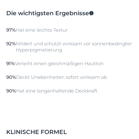
Die wichtigsten Ergebnisse
97%
Hat eine leichte Textur
92%
Mildert und schützt wirksam vor sonnenbedingter
Hyperpigmetierung
91%
Verleiht einen gleichmäßigen Hautton
90%
Deckt Unebenheiten sofort wirksam ab
90%
Hat eine langanhaltende Deckkraft
KLINISCHE FORMEL