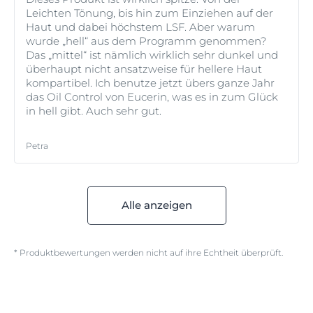
Leichten Tönung, bis hin zum Einziehen auf der
Haut und dabei höchstem LSF. Aber warum
wurde „hell“ aus dem Programm genommen?
Das „mittel“ ist nämlich wirklich sehr dunkel und
überhaupt nicht ansatzweise für hellere Haut
kompartibel. Ich benutze jetzt übers ganze Jahr
das Oil Control von Eucerin, was es in zum Glück
in hell gibt. Auch sehr gut.
Petra
Alle anzeigen
* Produktbewertungen werden nicht auf ihre Echtheit überprüft.