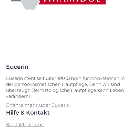
Eucerin
Eucerin steht seit über 100 Jahren für Innovationen in
der dermokosmetischen Hautpflege. Denn wir sind
überzeugt: Dermatologische Hautpflege kann Leben
verändern!
Erfahre mehr über Eucerin
Hilfe & Kontakt
Kontaktiere uns