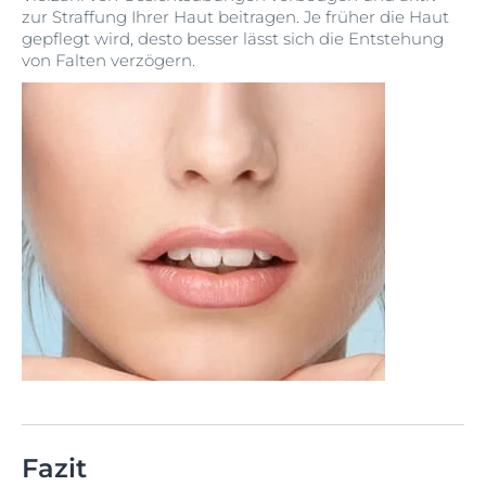
zur Straffung Ihrer Haut beitragen. Je früher die Haut
gepflegt wird, desto besser lässt sich die Entstehung
von Falten verzögern.
Fazit