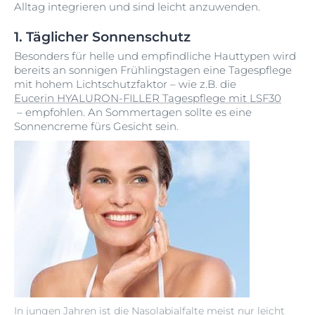
Alltag integrieren und sind leicht anzuwenden.
1. Täglicher Sonnenschutz
Besonders für helle und empfindliche Hauttypen wird
bereits an sonnigen Frühlingstagen eine Tagespflege
mit hohem Lichtschutzfaktor – wie z.B. die
Eucerin HYALURON-FILLER Tagespflege mit LSF30
– empfohlen. An Sommertagen sollte es eine
Sonnencreme fürs Gesicht sein.
In jungen Jahren ist die Nasolabialfalte meist nur leicht