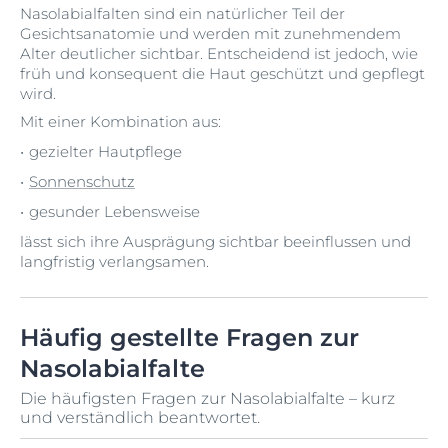
Nasolabialfalten sind ein natürlicher Teil der
Gesichtsanatomie und werden mit zunehmendem
Alter deutlicher sichtbar. Entscheidend ist jedoch, wie
früh und konsequent die Haut geschützt und gepflegt
wird.
Mit einer Kombination aus:
gezielter Hautpflege
Sonnenschutz
gesunder Lebensweise
lässt sich ihre Ausprägung sichtbar beeinflussen und
langfristig verlangsamen.
Häufig gestellte Fragen zur
Nasolabialfalte
Die häufigsten Fragen zur Nasolabialfalte – kurz
und verständlich beantwortet.