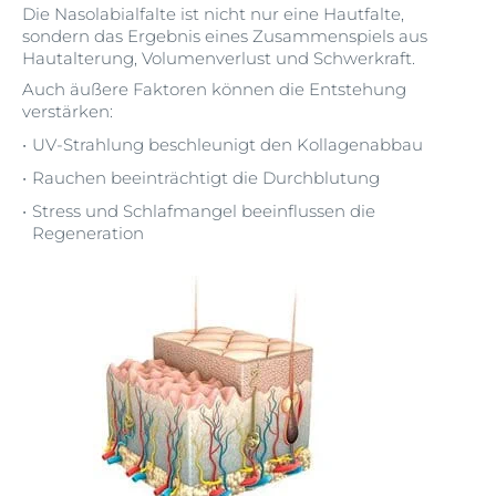
Die Nasolabialfalte ist nicht nur eine Hautfalte,
sondern das Ergebnis eines Zusammenspiels aus
Hautalterung, Volumenverlust und Schwerkraft.
Auch äußere Faktoren können die Entstehung
verstärken:
UV-Strahlung beschleunigt den Kollagenabbau
Rauchen beeinträchtigt die Durchblutung
Stress und Schlafmangel beeinflussen die
Regeneration