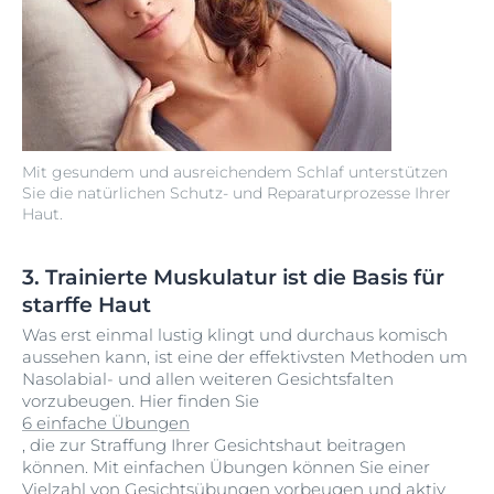
Mit gesundem und ausreichendem Schlaf unterstützen
Sie die natürlichen Schutz- und Reparaturprozesse Ihrer
Haut.
3. Trainierte Muskulatur ist die Basis für
starffe Haut
Was erst einmal lustig klingt und durchaus komisch
aussehen kann, ist eine der effektivsten Methoden um
Nasolabial- und allen weiteren Gesichtsfalten
vorzubeugen. Hier finden Sie
6 einfache Übungen
, die zur Straffung Ihrer Gesichtshaut beitragen
können. Mit einfachen Übungen können Sie einer
Vielzahl von Gesichtsübungen vorbeugen und aktiv