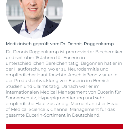
Medizinisch geprüft von: Dr. Dennis Roggenkamp
Dr. Dennis Roggenkamp ist promovierter Biochemiker
und seit über 15 Jahren für Eucerin in
unterschiedlichen Bereichen tätig. Begonnen hat er in
der Hautforschung, wo er zu Neurodermitis und
empfindlicher Haut forschte. Anschließend war er in
der Produktentwicklung von Eucerin im Bereich
Studien und Claims tätig. Danach war er im
internationalen Medical Management von Eucerin für
Sonnenschutz, Hyperpigmentierung und sehr
empfindliche Haut zuständig. Momentan ist er Head
of Medical Science & Channel Management für das
gesamte Eucerin-Sortiment in Deutschland.