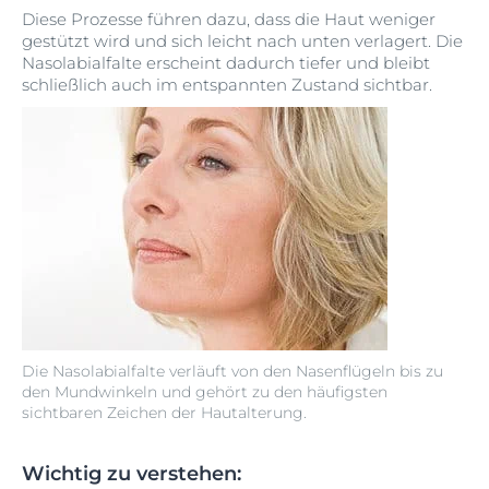
Diese Prozesse führen dazu, dass die Haut weniger
gestützt wird und sich leicht nach unten verlagert. Die
Nasolabialfalte erscheint dadurch tiefer und bleibt
schließlich auch im entspannten Zustand sichtbar.
Die Nasolabialfalte verläuft von den Nasenflügeln bis zu
den Mundwinkeln und gehört zu den häufigsten
sichtbaren Zeichen der Hautalterung.
Wichtig zu verstehen: