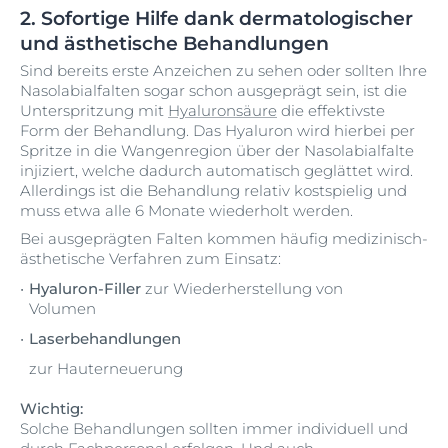
2. Sofortige Hilfe dank dermatologischer
und ästhetische Behandlungen
Sind bereits erste Anzeichen zu sehen oder sollten Ihre
Nasolabialfalten sogar schon ausgeprägt sein, ist die
Unterspritzung mit
Hyaluronsäure
die effektivste
Form der Behandlung. Das Hyaluron wird hierbei per
Spritze in die Wangenregion über der Nasolabialfalte
injiziert, welche dadurch automatisch geglättet wird.
Allerdings ist die Behandlung relativ kostspielig und
muss etwa alle 6 Monate wiederholt werden.
Bei ausgeprägten Falten kommen häufig medizinisch-
ästhetische Verfahren zum Einsatz:
Hyaluron-Filler
zur Wiederherstellung von
Volumen
Laserbehandlungen
zur Hauterneuerung
Wichtig:
Solche Behandlungen sollten immer individuell und