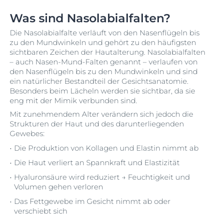
Was sind Nasolabialfalten?
Die Nasolabialfalte verläuft von den Nasenflügeln bis
zu den Mundwinkeln und gehört zu den häufigsten
sichtbaren Zeichen der Hautalterung. Nasolabialfalten
– auch Nasen-Mund-Falten genannt – verlaufen von
den Nasenflügeln bis zu den Mundwinkeln und sind
ein natürlicher Bestandteil der Gesichtsanatomie.
Besonders beim Lächeln werden sie sichtbar, da sie
eng mit der Mimik verbunden sind.
Mit zunehmendem Alter verändern sich jedoch die
Strukturen der Haut und des darunterliegenden
Gewebes:
Die Produktion von Kollagen und Elastin nimmt ab
Die Haut verliert an Spannkraft und Elastizität
Hyaluronsäure wird reduziert → Feuchtigkeit und
Volumen gehen verloren
Das Fettgewebe im Gesicht nimmt ab oder
verschiebt sich