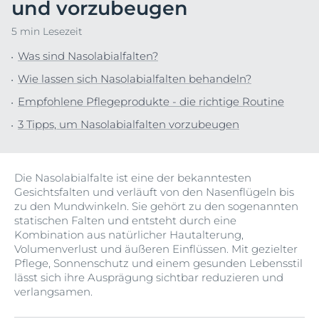
und vorzubeugen
5 min Lesezeit
Was sind Nasolabialfalten?
Wie lassen sich Nasolabialfalten behandeln?
Empfohlene Pflegeprodukte - die richtige Routine
3 Tipps, um Nasolabialfalten vorzubeugen
Die Nasolabialfalte ist eine der bekanntesten
Gesichtsfalten und verläuft von den Nasenflügeln bis
zu den Mundwinkeln. Sie gehört zu den sogenannten
statischen Falten und entsteht durch eine
Kombination aus natürlicher Hautalterung,
Volumenverlust und äußeren Einflüssen. Mit gezielter
Pflege, Sonnenschutz und einem gesunden Lebensstil
lässt sich ihre Ausprägung sichtbar reduzieren und
verlangsamen.