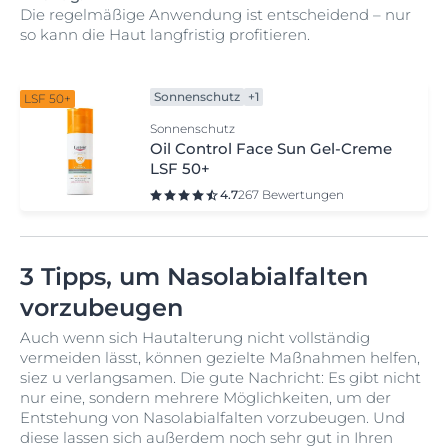
Die regelmäßige Anwendung ist entscheidend – nur
so kann die Haut langfristig profitieren.
Sonnenschutz
+1
LSF 50+
Sonnenschutz
Oil Control Face Sun Gel-Creme
LSF 50+
4.7
267 Bewertungen
3 Tipps, um Nasolabialfalten
vorzubeugen
Auch wenn sich Hautalterung nicht vollständig
vermeiden lässt, können gezielte Maßnahmen helfen,
siez u verlangsamen. Die gute Nachricht: Es gibt nicht
nur eine, sondern mehrere Möglichkeiten, um der
Entstehung von Nasolabialfalten vorzubeugen. Und
diese lassen sich außerdem noch sehr gut in Ihren