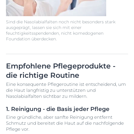
Sind die Nasolabialfalten noch nicht besonders stark
ausgeprägt, lassen sie sich mit einer
feuchtigkeitsspendenden, nicht komedogenen
Foundation überdecken.
Empfohlene Pflegeprodukte -
die richtige Routine
Eine konsequente Pflegeroutine ist entscheidend, um
die Haut langfristig zu unterstützen und
Nasolabialfalten sichtbar zu mildern.
1. Reinigung - die Basis jeder Pflege
Eine gründliche, aber sanfte Reinigung entfernt
Schmutz und bereitet die Haut auf die nachfolgende
Pflege vor.