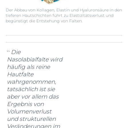
Der Abbau von Kollagen, Elastin und Hyaluronsäure in den
tieferen Hautschichten führt zu Elastizitätsverlust und
begünstigt die Entstehung von Falten.
Die
Nasolabialfalte wird
häufig als reine
Hautfalte
wahrgenommen,
tatsächlich ist sie
aber vor allem das
Ergebnis von
Volumenverlust
und strukturellen
Veränderungen im