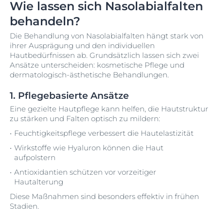
Wie lassen sich Nasolabialfalten
behandeln?
Die Behandlung von Nasolabialfalten hängt stark von
ihrer Ausprägung und den individuellen
Hautbedürfnissen ab. Grundsätzlich lassen sich zwei
Ansätze unterscheiden: kosmetische Pflege und
dermatologisch-ästhetische Behandlungen.
1. Pflegebasierte Ansätze
Eine gezielte Hautpflege kann helfen, die Hautstruktur
zu stärken und Falten optisch zu mildern:
Feuchtigkeitspflege verbessert die Hautelastizität
Wirkstoffe wie Hyaluron können die Haut
aufpolstern
Antioxidantien schützen vor vorzeitiger
Hautalterung
Diese Maßnahmen sind besonders effektiv in frühen
Stadien.