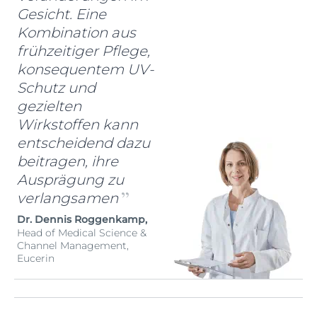
Gesicht. Eine
Kombination aus
frühzeitiger Pflege,
konsequentem UV-
Schutz und
gezielten
Wirkstoffen kann
entscheidend dazu
beitragen, ihre
Ausprägung zu
verlangsamen
Dr. Dennis Roggenkamp,
Head of Medical Science &
Channel Management,
Eucerin