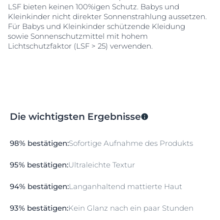
LSF bieten keinen 100%igen Schutz. Babys und
Kleinkinder nicht direkter Sonnenstrahlung aussetzen.
Für Babys und Kleinkinder schützende Kleidung
sowie Sonnenschutzmittel mit hohem
Lichtschutzfaktor (LSF > 25) verwenden.
Die wichtigsten Ergebnisse
98% bestätigen:
Sofortige Aufnahme des Produkts
95% bestätigen:
Ultraleichte Textur
94% bestätigen:
Langanhaltend mattierte Haut
93% bestätigen:
Kein Glanz nach ein paar Stunden