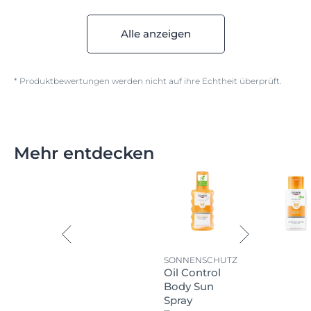
Alle anzeigen
* Produktbewertungen werden nicht auf ihre Echtheit überprüft.
Mehr entdecken
SONNENSCHUTZ
Oil Control
Body Sun
Spray