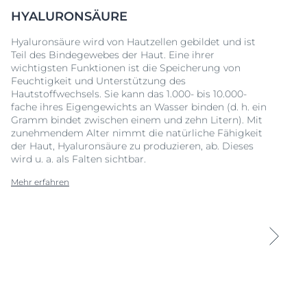
HYALURONSÄURE
Hyaluronsäure wird von Hautzellen gebildet und ist
Teil des Bindegewebes der Haut. Eine ihrer
wichtigsten Funktionen ist die Speicherung von
Feuchtigkeit und Unterstützung des
Hautstoffwechsels. Sie kann das 1.000- bis 10.000-
fache ihres Eigengewichts an Wasser binden (d. h. ein
Gramm bindet zwischen einem und zehn Litern). Mit
zunehmendem Alter nimmt die natürliche Fähigkeit
der Haut, Hyaluronsäure zu produzieren, ab. Dieses
wird u. a. als Falten sichtbar.
Mehr erfahren