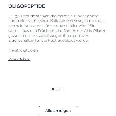
OLIGOPEPTIDE
„Oligo-Peptide stärken das dermale Bindegewebe
durch eine verbesserte Kollagensynthese, so dass das
dermale Netzwerk stärker und stabiler wird.* Sie
werden aus den Früchten und Samen der Anis-Pflanze
gewonnen, die speziell wegen ihrer positiven
Eigenschaften für die Haut angebaut wurde.
*In-vitro-Studien
Mehr erfahren
Alle anzeigen