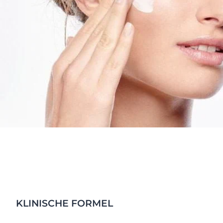
KLINISCHE FORMEL