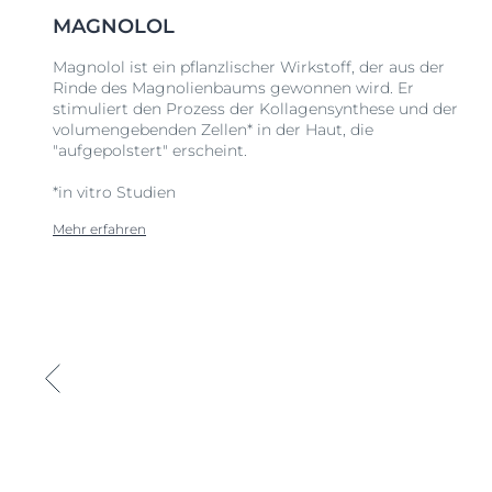
MAGNOLOL
Magnolol ist ein pflanzlischer Wirkstoff, der aus der
Rinde des Magnolienbaums gewonnen wird. Er
stimuliert den Prozess der Kollagensynthese und der
volumengebenden Zellen* in der Haut, die
"aufgepolstert" erscheint.
*in vitro Studien
Mehr erfahren