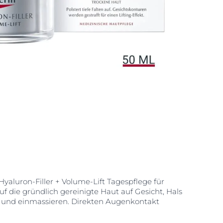
yaluron-Filler + Volume-Lift Tagespflege für
f die gründlich gereinigte Haut auf Gesicht, Hals
 und einmassieren. Direkten Augenkontakt