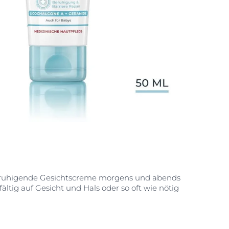
eruhigende Gesichtscreme morgens und abends
ltig auf Gesicht und Hals oder so oft wie nötig