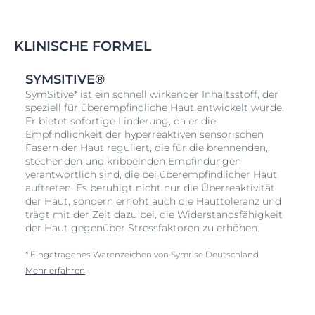
KLINISCHE FORMEL
SYMSITIVE®
SymSitive* ist ein schnell wirkender Inhaltsstoff, der
speziell für überempfindliche Haut entwickelt wurde.
Er bietet sofortige Linderung, da er die
Empfindlichkeit der hyperreaktiven sensorischen
Fasern der Haut reguliert, die für die brennenden,
stechenden und kribbelnden Empfindungen
verantwortlich sind, die bei überempfindlicher Haut
auftreten. Es beruhigt nicht nur die Überreaktivität
der Haut, sondern erhöht auch die Hauttoleranz und
trägt mit der Zeit dazu bei, die Widerstandsfähigkeit
der Haut gegenüber Stressfaktoren zu erhöhen.
* Eingetragenes Warenzeichen von Symrise Deutschland
Mehr erfahren