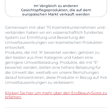
Im Vergleich zu anderen
Gesichtspflegeprodukten, die auf dem
europäischen Markt verkauft werden​
Gemeinsam mit über 70 Kosmetikunternehmen und -
verbänden haben wir ein wissenschaftlich fundiertes
System zur Ermittlung und Bewertung der
Umweltauswirkungen von kosmetischen Produkten
entwickelt.
Produkte, die mit "A" bewertet werden, gehören zu
den besten aus ihrer Kategorie und haben eine
geringere Umweltbelastung. Produkte, die mit "E"
bewertet werden, stellen eine höhere Belastung für
die Umwelt dar, weshalb wir unsere Bemühungen
darauf konzentrieren, diese Produkte in Bezug auf ihre
Umweltauswirkungen zu verbessern.
Klicken Sie hier um mehr über den EcoBeautyScore zu
erfahren.