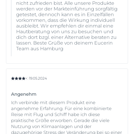
nicht zufrieden bist. Alle unsere Produkte
werden vor der Markteinführung sorgfältig
getestet, dennoch kann es in Einzelfällen
vorkommen, dass die Wirkung individuell
ausbleibt. Wir empfehlen dir einmal eine
Hautberatung von uns zu besuchen und
dich dort bzgl. einer Alternative beraten zu
lassen. Beste Grüße von deinem Eucerin
Team aus Hamburg
19.05.2024
Angenehm
Ich verbinde mit diesem Produkt eine
angenehme Erfahrung. Für eine kombinierte
Reise mit Flug und Schiff habe ich diese
praktische Größe erworben. Gerade die viele
Nutzung von Klimaanlagen und der
dazugehörige Stress der Veränderung bei so einer