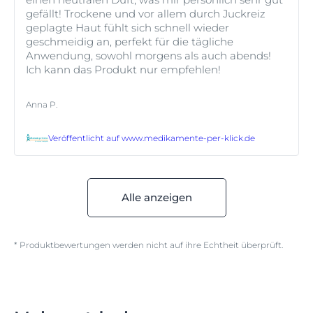
gefällt! Trockene und vor allem durch Juckreiz
geplagte Haut fühlt sich schnell wieder
geschmeidig an, perfekt für die tägliche
Anwendung, sowohl morgens als auch abends!
Ich kann das Produkt nur empfehlen!
Anna P.
Veröffentlicht auf
www.medikamente-per-klick.de
Alle anzeigen
* Produktbewertungen werden nicht auf ihre Echtheit überprüft.