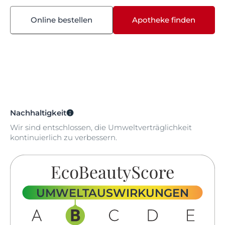
Online bestellen
Apotheke finden
Nachhaltigkeit
Wir sind entschlossen, die Umweltverträglichkeit
kontinuierlich zu verbessern.
UMWELTAUSWIRKUNGEN