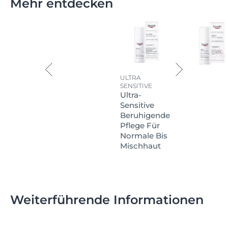
Mehr entdecken
ULTRA
SENSITIVE
Ultra-
Sensitive
Beruhigende
Pflege Für
Normale Bis
Mischhaut
Weiterführende Informationen