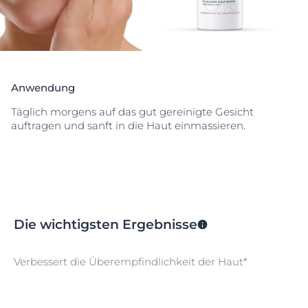
Anwendung
Täglich morgens auf das gut gereinigte Gesicht
auftragen und sanft in die Haut einmassieren.
Die wichtigsten Ergebnisse
Verbessert die Überempfindlichkeit der Haut*