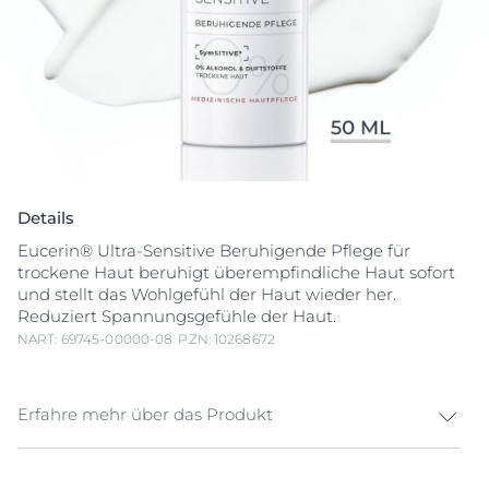
Details
Eucerin® Ultra-Sensitive Beruhigende Pflege für
trockene Haut beruhigt überempfindliche Haut sofort
und stellt das Wohlgefühl der Haut wieder her.
Reduziert Spannungsgefühle der Haut.
NART: 69745-00000-08
PZN: 10268672
Erfahre mehr über das Produkt
Die Eucerin® Ultra-Sensitive Beruhigende Pflege für