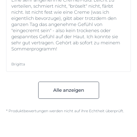
verteilen, schmiert nicht, "bröselt" nicht, färbt
nicht. Ist nicht fest wie eine Creme (was ich
eigentlich bevorzuge), gibt aber trotzdem den
ganzen Tag das angenehme Gefühl von
"eingecremt sein" - also kein trockenes oder
gespanntes Gefühl auf der Haut. Ich konnte sie
sehr gut vertragen. Gehört ab sofort zu meinem
Sommerprogramm!
Brigitta
Alle anzeigen
* Produktbewertungen werden nicht auf ihre Echtheit überprüft.