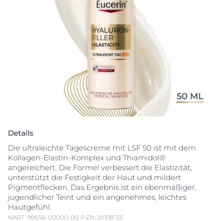
Details
Die ultraleichte Tagescreme mit LSF 50 ist mit dem
Kollagen-Elastin-Komplex und Thiamidol®
angereichert. Die Formel verbessert die Elastizität,
unterstützt die Festigkeit der Haut und mildert
Pigmentflecken. Das Ergebnis ist ein ebenmäßiger,
jugendlicher Teint und ein angenehmes, leichtes
Hautgefühl.
NART: 99558-00000-00
PZN: 20318135