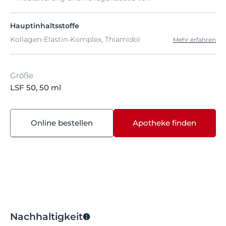
Hauptinhaltsstoffe
Kollagen-Elastin-Komplex, Thiamidol
Mehr erfahren
Größe
LSF 50, 50 ml
Online bestellen
Apotheke finden
Nachhaltigkeit