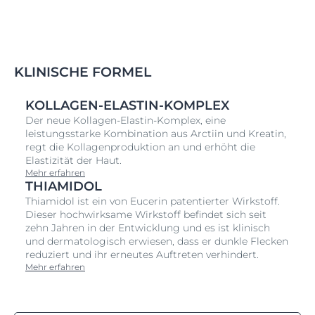
KLINISCHE FORMEL
KOLLAGEN-ELASTIN-KOMPLEX
Der neue Kollagen-Elastin-Komplex, eine
leistungsstarke Kombination aus Arctiin und Kreatin,
regt die Kollagenproduktion an und erhöht die
Elastizität der Haut.
Mehr erfahren
THIAMIDOL
Thiamidol ist ein von Eucerin patentierter Wirkstoff.
Dieser hochwirksame Wirkstoff befindet sich seit
zehn Jahren in der Entwicklung und es ist klinisch
und dermatologisch erwiesen, dass er dunkle Flecken
reduziert und ihr erneutes Auftreten verhindert.
Mehr erfahren