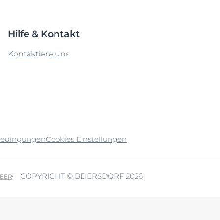
Hilfe & Kontakt
Kontaktiere uns
bedingungen
Cookies Einstellungen
COPYRIGHT © BEIERSDORF 2026
EER