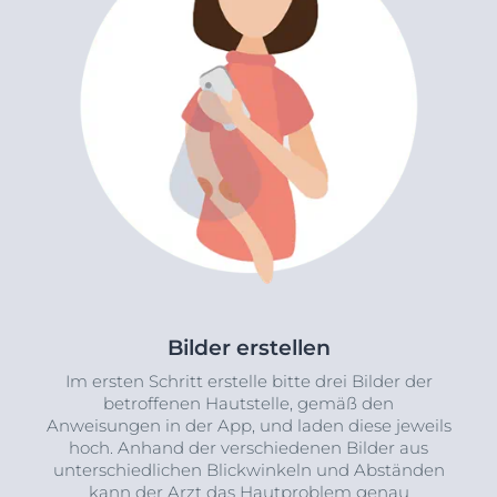
Bilder erstellen
Im ersten Schritt erstelle bitte drei Bilder der
betroffenen Hautstelle, gemäß den
Anweisungen in der App, und laden diese jeweils
hoch. Anhand der verschiedenen Bilder aus
unterschiedlichen Blickwinkeln und Abständen
kann der Arzt das Hautproblem genau