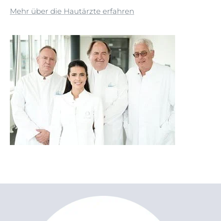
Mehr über die Hautärzte erfahren