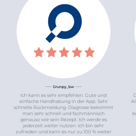
Grunpy_bw
Ich kann es sehr empfehlen. Gute und
D
einfache Handhabung in der App. Sehr
Al
schnelle Rückmeldung. Diagnose bekommt
man sehr schnell und fachmännisch
b
genauso wie sein Rezept. Ich werde es
jederzeit weiter nutzen. Ich bin sehr
zufrieden und kann es nur zu 100 % weiter