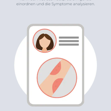
einordnen und die Symptome analysieren.