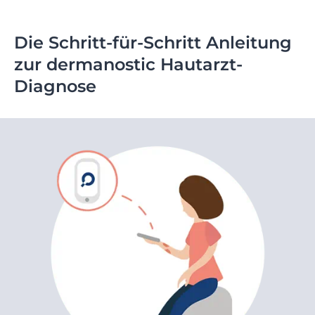
Die Schritt-für-Schritt Anleitung
zur dermanostic Hautarzt-
Diagnose