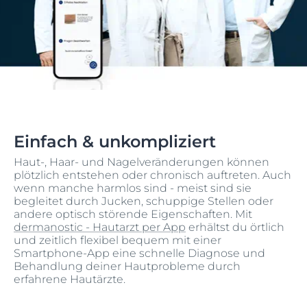
Einfach & unkompliziert
Haut-, Haar- und Nagelveränderungen können
plötzlich entstehen oder chronisch auftreten. Auch
wenn manche harmlos sind - meist sind sie
begleitet durch Jucken, schuppige Stellen oder
andere optisch störende Eigenschaften. Mit
dermanostic - Hautarzt per App
erhältst du örtlich
und zeitlich flexibel bequem mit einer
Smartphone-App eine schnelle Diagnose und
Behandlung deiner Hautprobleme durch
erfahrene Hautärzte.