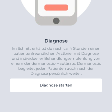
Diagnose
Im Schnitt erhältst du nach ca. 4 Stunden einen
patientenfreundlichen Arztbrief mit Diagnose
und individueller Behandlungsempfehlung von
einem der dermanostic-Hautärzte. Dermanostic
begleitet jeden Patienten auch nach der
Diagnose persönlich weiter.
Diagnose starten