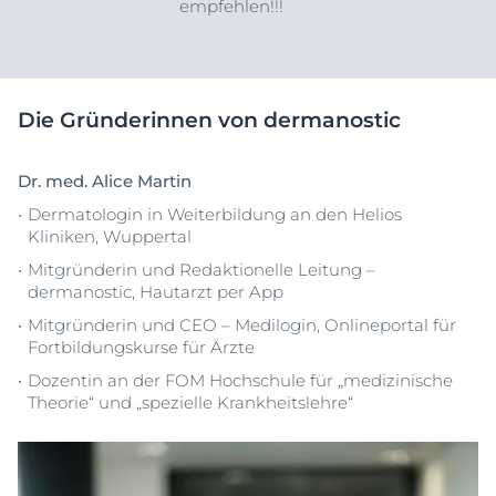
empfehlen!!!
Die Gründerinnen von dermanostic
Dr. med. Alice Martin
Dermatologin in Weiterbildung an den Helios
Kliniken, Wuppertal
Mitgründerin und Redaktionelle Leitung –
dermanostic, Hautarzt per App
Mitgründerin und CEO – Medilogin, Onlineportal für
Fortbildungskurse für Ärzte
Dozentin an der FOM Hochschule für „medizinische
Theorie“ und „spezielle Krankheitslehre“