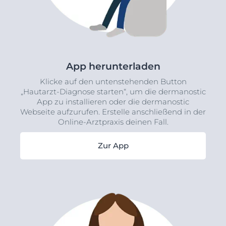
App herunterladen
Klicke auf den untenstehenden Button
„Hautarzt-Diagnose starten“, um die dermanostic
App zu installieren oder die dermanostic
Webseite aufzurufen. Erstelle anschließend in der
Online-Arztpraxis deinen Fall.
Zur App