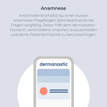
Anamnese
Anschließend erhältst du einen kurzen
Anamnese-Fragebogen, bitte beantworte die
Fragen sorgfältig. Dieser hilft dem dermanostic-
Hautarzt, verschiedene Ursachen auszuschließen
und deine Patientenhistorie zu berücksichtigen.