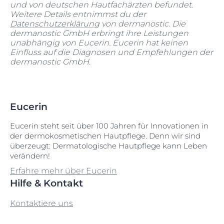
und von deutschen Hautfachärzten befundet.
Weitere Details entnimmst du der
Datenschutzerklärung
von dermanostic. Die
dermanostic GmbH erbringt ihre Leistungen
unabhängig von Eucerin. Eucerin hat keinen
Einfluss auf die Diagnosen und Empfehlungen der
dermanostic GmbH.
Eucerin
Eucerin steht seit über 100 Jahren für Innovationen in
der dermokosmetischen Hautpflege. Denn wir sind
überzeugt: Dermatologische Hautpflege kann Leben
verändern!
Erfahre mehr über Eucerin
Hilfe & Kontakt
Kontaktiere uns