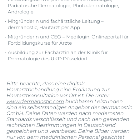
Pädiatrische Dermatologie, Photodermatologie,
Andrologie
Mitgründerin und fachärztliche Leitung –
dermanostic, Hautarzt per App
Mitgründerin und CEO – Medilogin, Onlineportal für
Fortbildungskurse für Ärzte
Ausbildung zur Fachärztin an der Klinik für
Dermatologie des UKD Düsseldorf
Bitte beachte, dass eine digitale
Hautarztbehandlung eine Ergänzung zur
Hautarztkonsultation vor Ort ist. Die unter
www.dermanostic.com
buchbaren Leistungen
sind ein selbstständiges Angebot der dermanostic
GmbH. Deine Daten werden nach modernsten
Standards verschlüsselt und nach den geltenden
rechtlichen Bestimmungen in Deutschland
gespeichert und verarbeitet. Deine Bilder werden
nur von dem medizinischen Personal gesichtet