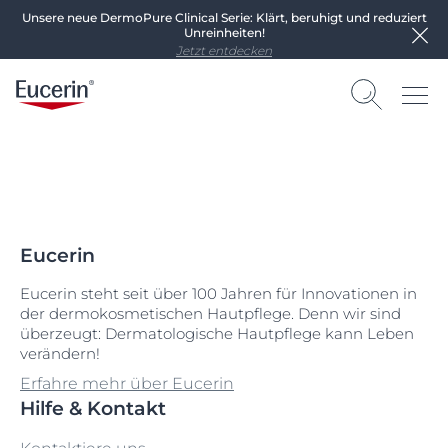
Unsere neue DermoPure Clinical Serie: Klärt, beruhigt und reduziert
Unreinheiten!
Jetzt entdecken
Eucerin
Eucerin steht seit über 100 Jahren für Innovationen in
der dermokosmetischen Hautpflege. Denn wir sind
überzeugt: Dermatologische Hautpflege kann Leben
verändern!
Erfahre mehr über Eucerin
Hilfe & Kontakt