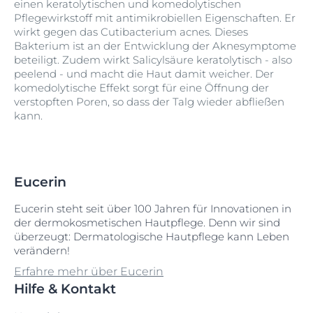
einen keratolytischen und komedolytischen
Pflegewirkstoff mit antimikrobiellen Eigenschaften. Er
wirkt gegen das Cutibacterium acnes. Dieses
Bakterium ist an der Entwicklung der Aknesymptome
beteiligt. Zudem wirkt Salicylsäure keratolytisch - also
peelend - und macht die Haut damit weicher. Der
komedolytische Effekt sorgt für eine Öffnung der
verstopften Poren, so dass der Talg wieder abfließen
kann.
Eucerin
Eucerin steht seit über 100 Jahren für Innovationen in
der dermokosmetischen Hautpflege. Denn wir sind
überzeugt: Dermatologische Hautpflege kann Leben
verändern!
Erfahre mehr über Eucerin
Hilfe & Kontakt