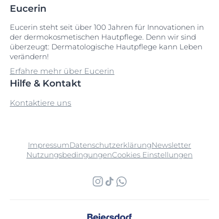
Eucerin
Eucerin steht seit über 100 Jahren für Innovationen in
der dermokosmetischen Hautpflege. Denn wir sind
überzeugt: Dermatologische Hautpflege kann Leben
verändern!
Erfahre mehr über Eucerin
Hilfe & Kontakt
Kontaktiere uns
Impressum
Datenschutzerklärung
Newsletter
Nutzungsbedingungen
Cookies Einstellungen