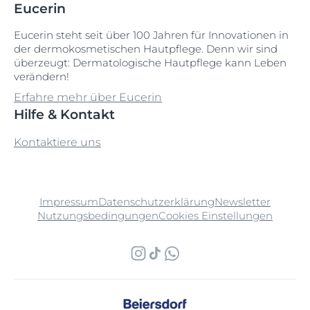
Eucerin
Eucerin steht seit über 100 Jahren für Innovationen in
der dermokosmetischen Hautpflege. Denn wir sind
überzeugt: Dermatologische Hautpflege kann Leben
verändern!
Erfahre mehr über Eucerin
Hilfe & Kontakt
Kontaktiere uns
Impressum
Datenschutzerklärung
Newsletter
Nutzungsbedingungen
Cookies Einstellungen